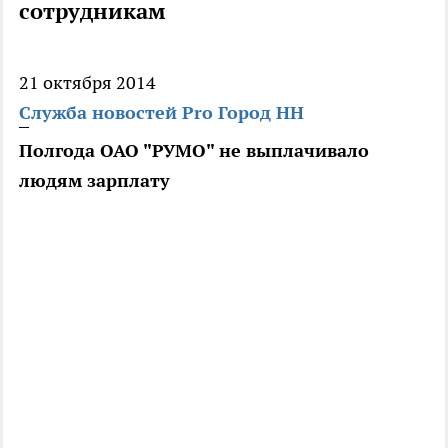
сотрудникам
21 октября 2014
Служба новостей Pro Город НН
Полгода ОАО "РУМО" не выплачивало
людям зарплату