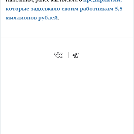
которые задолжало своим работникам 5,5
миллионов рублей
.