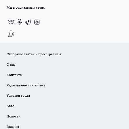
Мы в социальных сетях
Обзорные статьи и пресс-релизы
О нас
Контакты
Редакционная политика
Условия труда
Авто
Новости
Главная