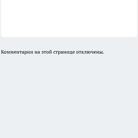
Комментарии на этой странице отключены.