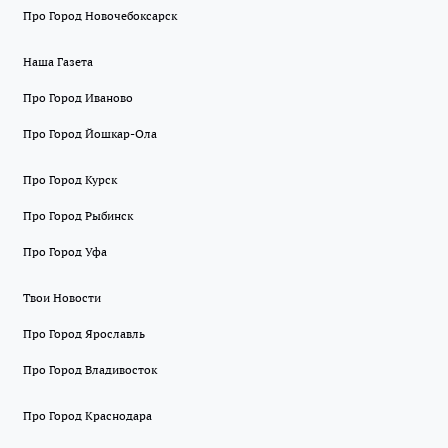
Про Город Новочебоксарск
Наша Газета
Про Город Иваново
Про Город Йошкар-Ола
Про Город Курск
Про Город Рыбинск
Про Город Уфа
Твои Новости
Про Город Ярославль
Про Город Владивосток
Про Город Краснодара