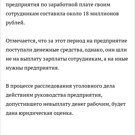
предприятия по заработной плате своим
сотрудникам составила около 18 миллионов
рублей.
Отмечается, что за этот период на предприятие
поступали денежные средства, однако, они шли
не на выплату зарплаты сотрудникам, а на иные
нужны предприятия.
В процессе расследования уголовного дела
действиям руководства предприятия,
допустившего невыплату денег рабочим, будет
дана юридическая оценка.