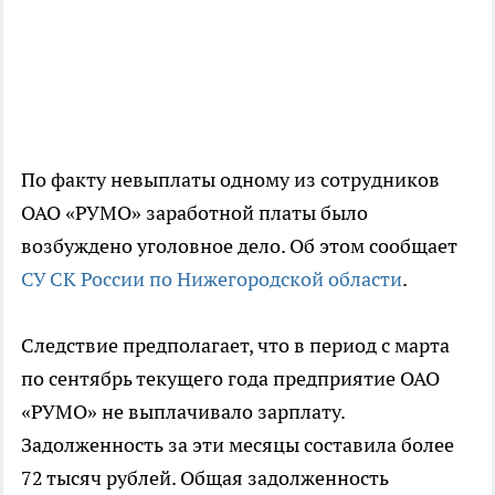
По факту невыплаты одному из сотрудников
ОАО «РУМО» заработной платы было
возбуждено уголовное дело. Об этом сообщает
СУ СК России по Нижегородской области
.
Следствие предполагает, что в период с марта
по сентябрь текущего года предприятие ОАО
«РУМО» не выплачивало зарплату.
Задолженность за эти месяцы составила более
72 тысяч рублей. Общая задолженность