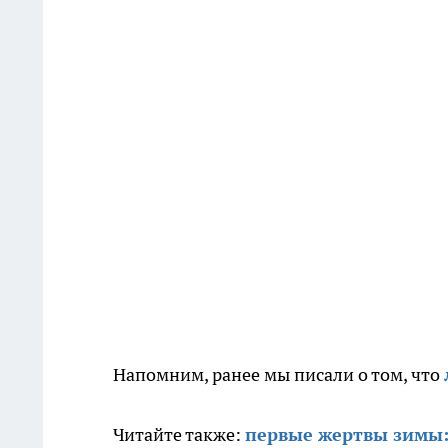
Напомним, ранее мы писали о том, что
Читайте также:
первые жертвы зимы: