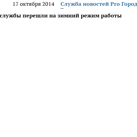
17 октября 2014
Служба новостей Pro Горо
 службы перешли на зимний режим работы