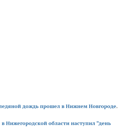
ледяной дождь прошел в Нижнем Новгороде
.
 в Нижегородской области наступил "день