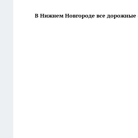
В Нижнем Новгороде все дорожные