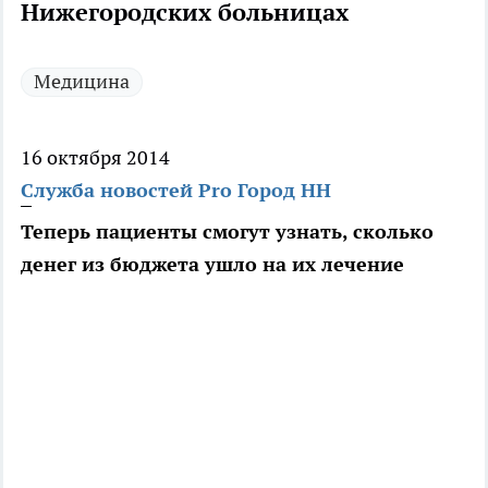
Нижегородских больницах
Медицина
16 октября 2014
Служба новостей Pro Город НН
Теперь пациенты смогут узнать, сколько
денег из бюджета ушло на их лечение