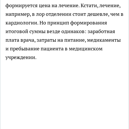
формируется цена на лечение. Кстати, лечение,
например, в лор отделении стоит дешевле, чем в
кардиологии. Но принцип формирования
итоговой суммы везде одинаков: заработная
плата врача, затраты на питание, медикаменты
и пребывание пациента в медицинском
учреждении.