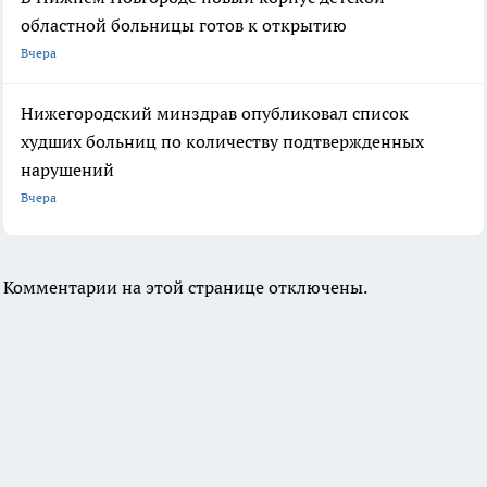
областной больницы готов к открытию
Вчера
Нижегородский минздрав опубликовал список
худших больниц по количеству подтвержденных
нарушений
Вчера
Комментарии на этой странице отключены.