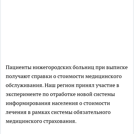
Пациенты нижегородских больниц при выписке
получают справки о стоимости медицинского
обслуживания. Наш регион принял участие в
эксперименте по отработке новой системы
информирования населения о стоимости
лечения в рамках системы обязательного
медицинского страхования.