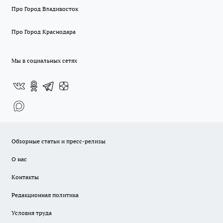
Про Город Владивосток
Про Город Краснодара
Мы в социальных сетях
Обзорные статьи и пресс-релизы
О нас
Контакты
Редакционная политика
Условия труда