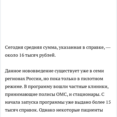
Сегодня средняя сумма, указанная в справке, —
около 16 тысяч рублей.
Данное нововведение существует уже в семи
регионах России, но пока только в пилотном
режиме. В программу вошли частные клиники,
принимающие полисы ОМС, и стационары. С
начала запуска программы уже выдано более 15
тысяч справок. Однако некоторые пациенты