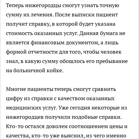
Теперь нижегородцы смогут узнать точную
сумму их лечения. После выписки пациент
получит справку, в которой будет указана
стоимость оказанных услуг. Данная бумага не
является финансовым документом, а лишь
формой отчетности для того, чтобы человек
знал, в какую сумму обошлось его пребывание
на больничной койке.
Многие пациенты теперь смогут сравнить
цифру из справки с качеством оказанных
медицинских услуг. Уже сегодня некоторые из
нижегородцев получили подобные справки.
Кто-то остался доволен соотношением цены и
качества, кто-то уже выяснил, из чего именно