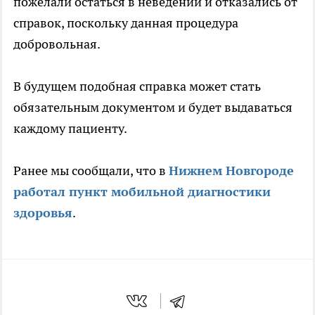
пожелали остаться в неведении и отказались от
справок, поскольку данная процедура
добровольная.
В будущем подобная справка может стать
обязательным документом и будет выдаваться
каждому пациенту.
Ранее мы сообщали, что в
Нижнем Новгороде
работал пункт мобильной диагностики
здоровья
.