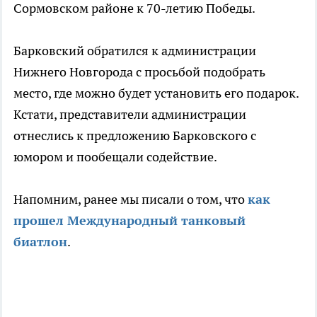
Сормовском районе к 70-летию Победы.
Барковский обратился к администрации
Нижнего Новгорода с просьбой подобрать
место, где можно будет установить его подарок.
Кстати, представители администрации
отнеслись к предложению Барковского с
юмором и пообещали содействие.
Напомним, ранее мы писали о том, что
как
прошел Международный танковый
биатлон
.