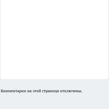
Комментарии на этой странице отключены.