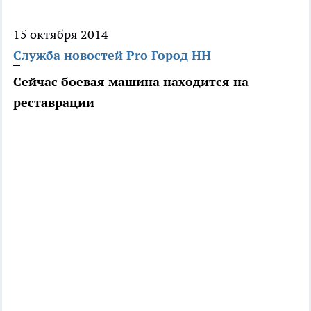
15 октября 2014
Служба новостей Pro Город НН
Сейчас боевая машина находится на
реставрации