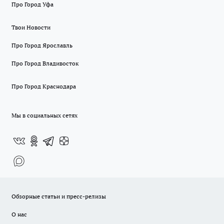
Про Город Уфа
Твои Новости
Про Город Ярославль
Про Город Владивосток
Про Город Краснодара
Мы в социальных сетях
Обзорные статьи и пресс-релизы
О нас