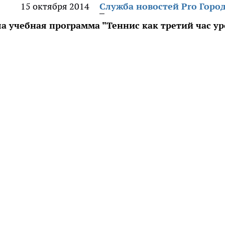
15 октября 2014
Служба новостей Pro Горо
а учебная программа "Теннис как третий час ур