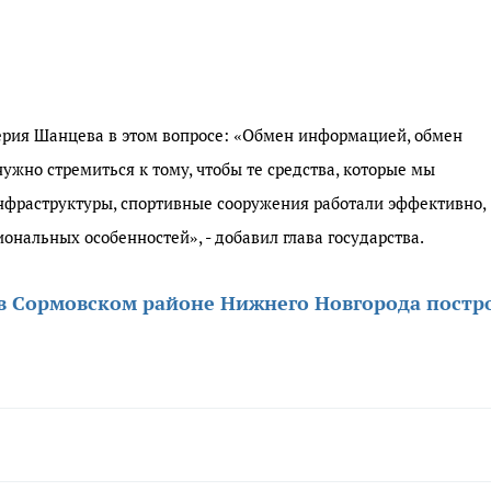
рия Шанцева в этом вопросе: «Обмен информацией, обмен
ужно стремиться к тому, чтобы те средства, которые мы
нфраструктуры, спортивные сооружения работали эффективно,
ональных особенностей», - добавил глава государства.
в Сормовском районе Нижнего Новгорода постр