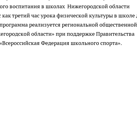
ого воспитания в школах Нижегородской области
 как третий час урока физической культуры в школе 
и программа реализуется региональной общественной
егородской области» при поддержке Правительства
Всероссийская Федерация школьного спорта».