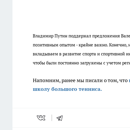
Владимир Путин поддержал предложения Вале
позитивным опытом - крайне важно. Конечно, н
вкладываем в развитие спорта и спортивной и
чтобы были постоянно загружены с учетом реги
Напомним, ранее мы писали о том, что
школу большого тенниса.