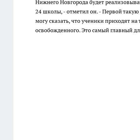
Нижнего Новгорода будет реализовыват
24 школы, - отметил он. - Первой такую
могу сказать, что ученики приходят на 
освобожденного. Это самый главный дл