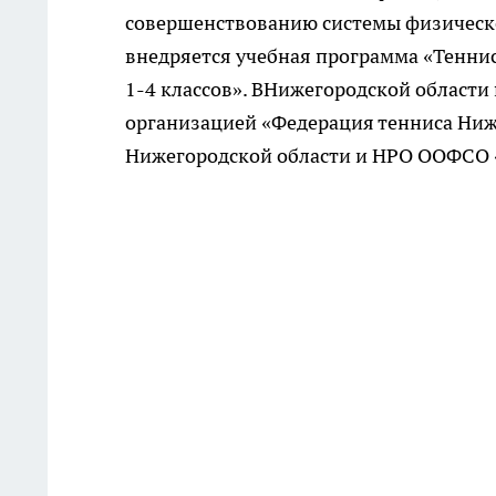
совершенствованию системы физическ
внедряется учебная программа «Теннис
1-4 классов». ВНижегородской област
организацией «Федерация тенниса Ниж
Нижегородской области и НРО ООФСО «