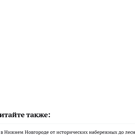
итайте также:
 в Нижнем Новгороде от исторических набережных до лес