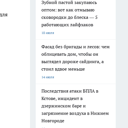
Зубной пастой закупаюсь
оптом: вот как отмываю
для
сковородки до блеска — 5
работающих лайфхаков
18 июля
Фасад без бригады и лесов: чем
облицевать дом, чтобы он
выглядел дороже сайдинга, а
стоил вдвое меньше
14 июля
Последствия атаки БПЛА в
Кстове, инцидент в
дзержинском баре и
загрязнение воздуха в Нижнем
Новгороде