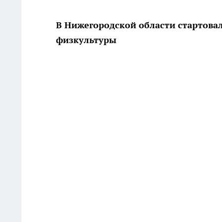
В Нижегородской области стартовал
физкультуры