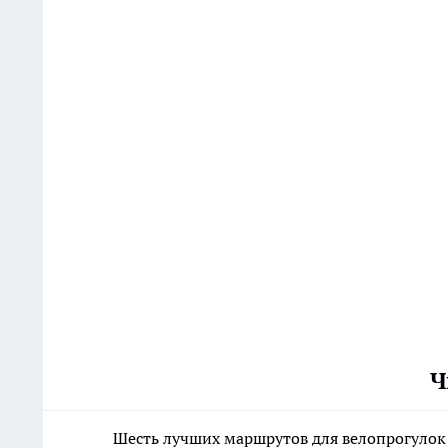
Ч
Шесть лучших маршрутов для велопрогулок