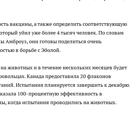
сть вакцины, а также определить соответствующую
который убил уже более 4 тысяч человек. По словам
ы Амброуз, они готовы поделиться очень
стью в борьбе с Эболой.
на животных и в течение нескольких месяцев будет
ровольцах. Канада предоставила 20 флаконов
аний. Испытания планируется завершить к декабрю
оказала 100-процентную эффективность в
ы, когда испытания проводились на животных.