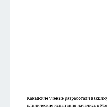
Канадские ученые разработали вакцин
клинические испытания начались в Мэр