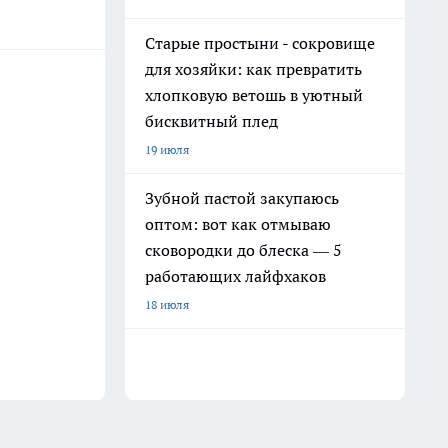
Старые простыни - сокровище
для хозяйки: как превратить
хлопковую ветошь в уютный
бисквитный плед
19 июля
Зубной пастой закупаюсь
оптом: вот как отмываю
сковородки до блеска — 5
работающих лайфхаков
18 июля