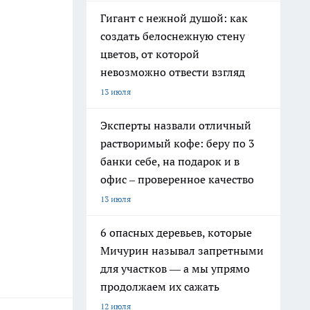
Гигант с нежной душой: как
создать белоснежную стену
цветов, от которой
невозможно отвести взгляд
13 июля
Эксперты назвали отличный
растворимый кофе: беру по 3
банки себе, на подарок и в
офис – проверенное качество
13 июля
6 опасных деревьев, которые
Мичурин называл запретными
для участков — а мы упрямо
продолжаем их сажать
12 июля