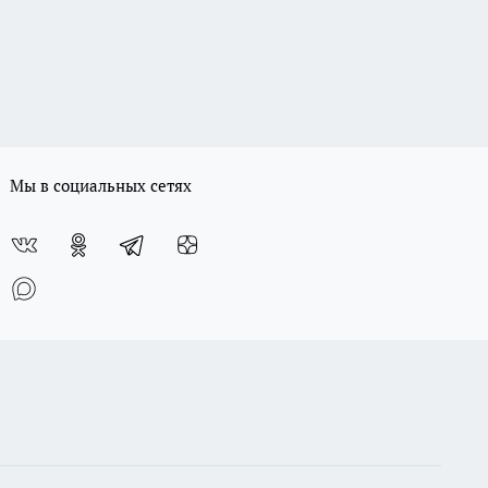
Мы в социальных сетях