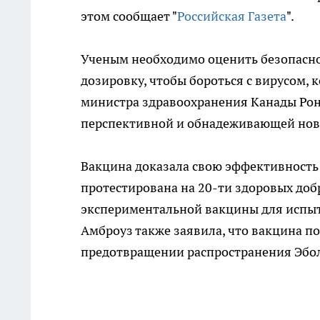
этом сообщает "
Российская Газета
".
Ученым необходимо оценить безопасно
дозировку, чтобы бороться с вирусом, 
министра здравоохранения Канады Рон
перспективной и обнадеживающей ново
Вакцина доказала свою эффективность 
протестирована на 20-ти здоровых доб
экспериментальной вакцины для испыт
Амброуз также заявила, что вакцина п
предотвращении распространения Эбол