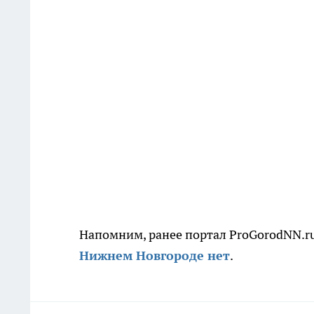
Напомним, ранее портал ProGorodNN.ru
Нижнем Новгороде нет
.