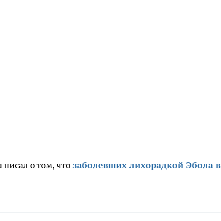
 писал о том, что
заболевших лихорадкой Эбола в