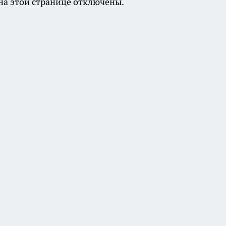
а этой странице отключены.