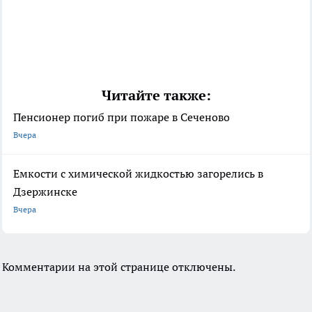
Читайте также:
Пенсионер погиб при пожаре в Сеченово
Вчера
Емкости с химической жидкостью загорелись в
Дзержинске
Вчера
Комментарии на этой странице отключены.