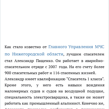
Главного Управления МЧС
Как стало известно от
по Нижегородской области
, лучшим спасателем
стал Александр Пащенко. Он работает в аварийно-
спасательном отряде с 2007 года. На его счету более
900 спасательных работ и 116 спасенных жизней.
Александр имеет квалификацию "Спасатель 1 класса".
Кроме этого, у него есть навыки вождения
маломерных судов и судов на воздушной подушке,
специальность элекстросварщика, а также он может
работать как промышленный альпинист. Конечно же,