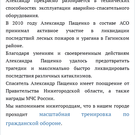
Александр прекрасно разбирается в технических
способностях эксплуатации аварийно-спасательного
оборудования.
В 2010 году Александр Пащенко в составе АСО
принимал активное участие в ликвидации
последствий лесных пожаров и урагана в Гагинском
районе.
Благодаря умениям и своевременным действиям
Александра Пащенко удалось предотвратить
трагедии и максимально быстро ликвидировать
последствия различных катаклизмов.
Спасатель Александр Пащенко имеет поощрение от
Правительства Нижегородской области, а также
награды МЧС России.
Мы напоминаем нижегородцам, что в нашем городе
масштабная тренировка по
проходит
гражданской обороне
.