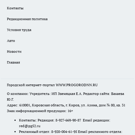
Контакты
Редакционная политика
Условия труда
Авто
Новости
Главная
Городской интернет-портал WWW.PROGORODNN.RU
О компании: Учредитель: ИП Звеняцкая Е.А. Редактор сайта: Бакаева
Ю.Г.
Адрес: 610001, Кировская область, г. Киров, ул. Азина, дом № 80, кв. 31
Знак информационной продукции: 16+
Контакты: Редакция: 8-927-669-90-87 Email редакции:
red@pg52.ru
Рекламный отдел: 8-920-004-61-95 Email рекламного отдела: