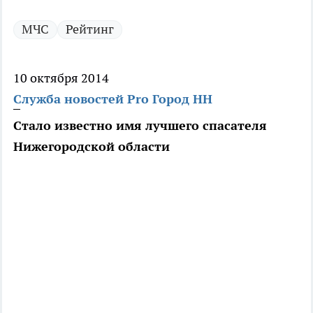
МЧС
Рейтинг
10 октября 2014
Служба новостей Pro Город НН
Стало известно имя лучшего спасателя
Нижегородской области