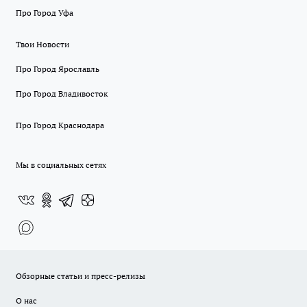
Про Город Уфа
Твои Новости
Про Город Ярославль
Про Город Владивосток
Про Город Краснодара
Мы в социальных сетях
Обзорные статьи и пресс-релизы
О нас