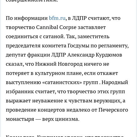
По информации
bfm.ru
, в ЛДПР считают, что
творчество Cannibal Corpse заставляет
соединиться с сатаной. Так, заместитель
председателя комитета Госдумы по регламенту,
депутат фракции ЛДПР Александр Курдюмов
сказал, что Нижний Новгород ничего не
потеряет в культурном плане, если откажет
выступлению «сатанистских» групп . Народный
избранник считает, что творчество этих групп
выражает неуважение к чувствам верующих, а
проведение концертов недалеко от Печерского
монастыря — верх цинизма.