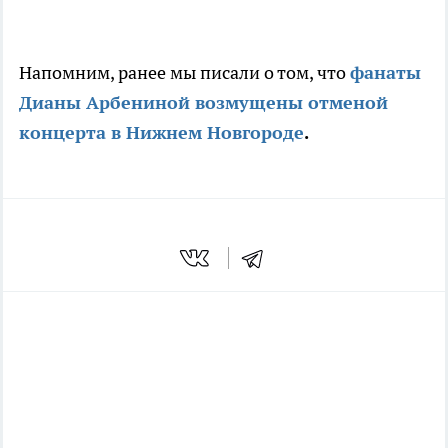
Напомним, ранее мы писали о том, что
фанаты
Дианы Арбениной возмущены отменой
концерта в Нижнем Новгороде
.