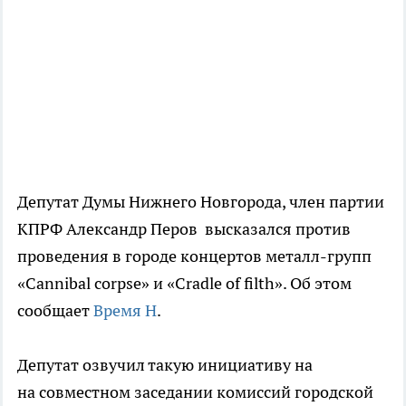
Депутат Думы Нижнего Новгорода, член партии
КПРФ Александр Перов высказался против
проведения в городе концертов металл-групп
«Cannibal corpse» и «Cradle of filth». Об этом
сообщает
Время Н
.
Депутат озвучил такую инициативу на
на совместном заседании комиссий городской