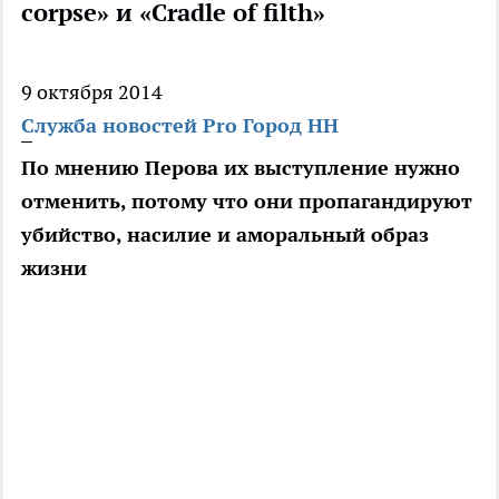
corpse» и «Cradle of filth»
9 октября 2014
Служба новостей Pro Город НН
По мнению Перова их выступление нужно
отменить, потому что они пропагандируют
убийство, насилие и аморальный образ
жизни