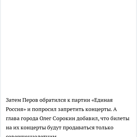
Затем Перов обратился к партии «Единая
Россия» и попросил запретить концерты. А
глава города Олег Сорокин добавил, что билеты
на их концерты будут продаваться только
совершеннолетним.