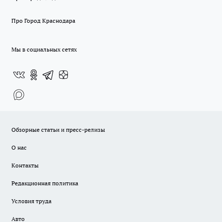
Про Город Краснодара
Мы в социальных сетях
Обзорные статьи и пресс-релизы
О нас
Контакты
Редакционная политика
Условия труда
Авто