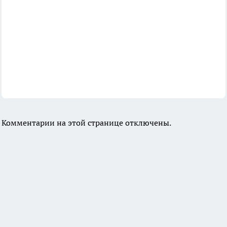
Комментарии на этой странице отключены.