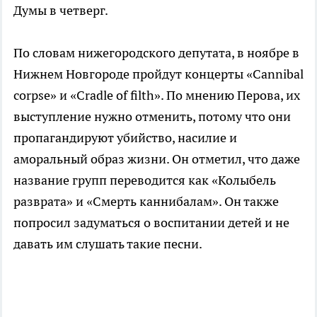
Думы в четверг.
По словам нижегородского депутата, в ноябре в
Нижнем Новгороде пройдут концерты «Cannibal
corpse» и «Cradle of filth». По мнению Перова, их
выступление нужно отменить, потому что они
пропагандируют убийство, насилие и
аморальный образ жизни. Он отметил, что даже
название групп переводится как «Колыбель
разврата» и «Смерть каннибалам». Он также
попросил задуматься о воспитании детей и не
давать им слушать такие песни.