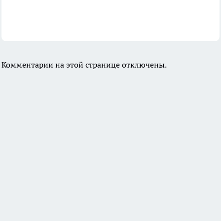
Комментарии на этой странице отключены.