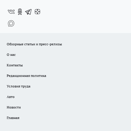
Обзорные статьи и пресс-релизы
О нас
Контакты
Редакционная политика
Условия труда
Авто
Новости
Главная