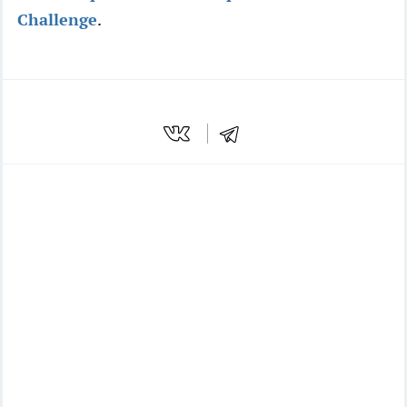
Challenge
.