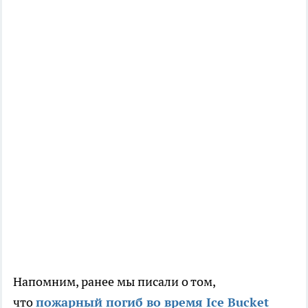
Напомним, ранее мы писали о том,
что
пожарный погиб во время Ice Bucket