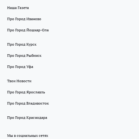
Наша Газета
Про Город Иваново
Про Город Йошкар-Ола
Про Город Курск
Про Город Рыбинск
Про Город Уфа
Твои Новости
Про Город Ярославль
Про Город Владивосток
Про Город Краснодара
Мы в социальных сетях