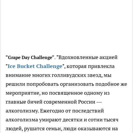
"Вдохновленные акцией
"Grape Day Challenge"
.
"
Ice Bucket Challenge
", которая привлекла
внимание многих голливудских звезд, мы
решили попробовать организовать подобное же
мероприятие, но посвященное одному из
главные бичей современной России —
алкоголизму. Ежегодно от последствий
алкоголизма умирают десятки и сотни тысяч
людей, рушатся семьи, люди оказываются на