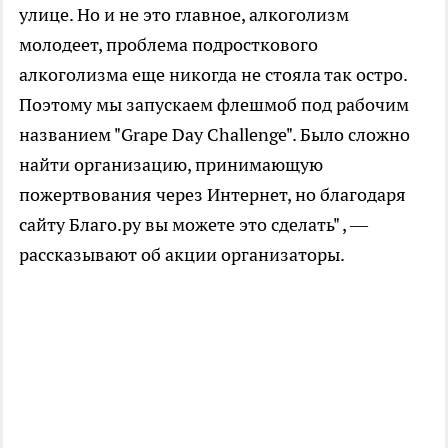
улице. Но и не это главное, алкоголизм
молодеет, проблема подросткового
алкоголизма еще никогда не стояла так остро.
Поэтому мы запускаем флешмоб под рабочим
названием "Grape Day Challenge". Было сложно
найти организацию, принимающую
пожертвования через Интернет, но благодаря
сайту Благо.ру вы можете это сделать" , —
рассказывают об акции организаторы.