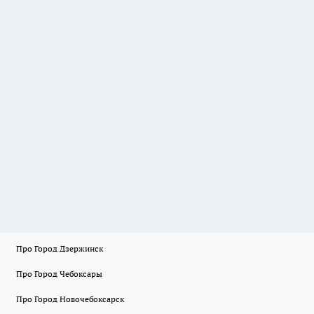
Про Город Дзержинск
Про Город Чебоксары
Про Город Новочебоксарск