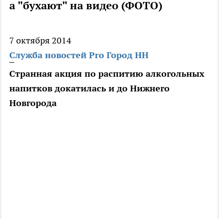
а "бухают" на видео (ФОТО)
7 октября 2014
Служба новостей Pro Город НН
Странная акция по распитию алкогольных
напитков докатилась и до Нижнего
Новгорода