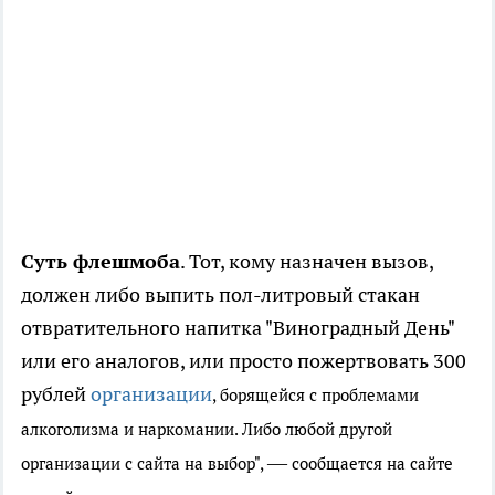
Суть флешмоба
. Тот, кому назначен вызов,
должен либо выпить пол-литровый стакан
отвратительного напитка "Виноградный День"
или его аналогов, или просто пожертвовать 300
рублей
организации
, борящейся с проблемами
алкоголизма и наркомании. Либо любой другой
—
организации с сайта на выбор",
сообщается на сайте