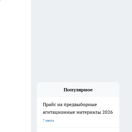
Популярное
Прайс на предвыборные
агитационные материалы 2026
7 июля