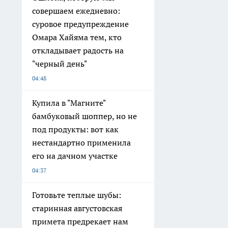
совершаем ежедневно:
суровое предупреждение
Омара Хайяма тем, кто
откладывает радость на
"черный день"
04:48
Купила в "Магните"
бамбуковый шоппер, но не
под продукты: вот как
нестандартно применила
его на дачном участке
04:37
Готовьте теплые шубы:
старинная августовская
примета предрекает нам