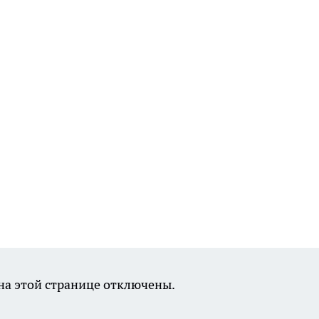
а этой странице отключены.