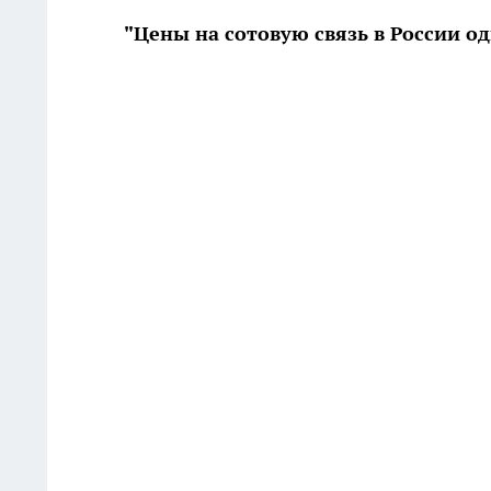
"Цены на сотовую связь в России о