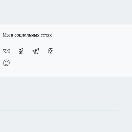
Мы в социальных сетях