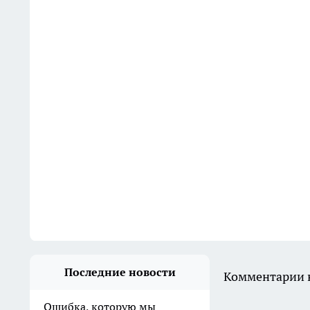
Последние новости
Комментарии н
Ошибка, которую мы