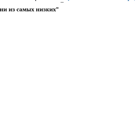
дни из самых низких"