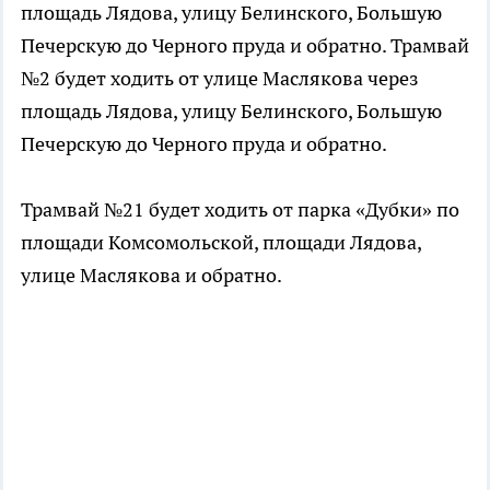
площадь Лядова, улицу Белинского, Большую
Печерскую до Черного пруда и обратно. Трамвай
№2 будет ходить от улице Маслякова через
площадь Лядова, улицу Белинского, Большую
Печерскую до Черного пруда и обратно.
Трамвай №21 будет ходить от парка «Дубки» по
площади Комсомольской, площади Лядова,
улице Маслякова и обратно.