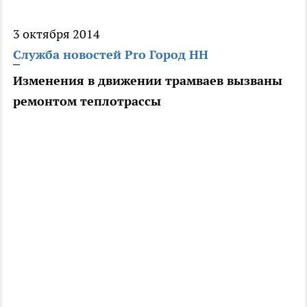
3 октября 2014
Служба новостей Pro Город НН
Изменения в движении трамваев вызваны
ремонтом теплотрассы