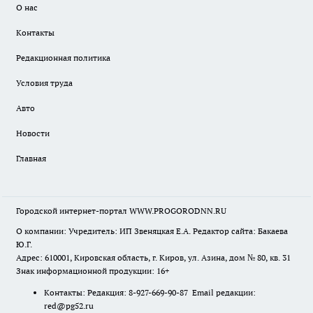
О нас
Контакты
Редакционная политика
Условия труда
Авто
Новости
Главная
Городской интернет-портал WWW.PROGORODNN.RU
О компании: Учредитель: ИП Звеняцкая Е.А. Редактор сайта: Бакаева
Ю.Г.
Адрес: 610001, Кировская область, г. Киров, ул. Азина, дом № 80, кв. 31
Знак информационной продукции: 16+
Контакты: Редакция: 8-927-669-90-87 Email редакции:
red@pg52.ru