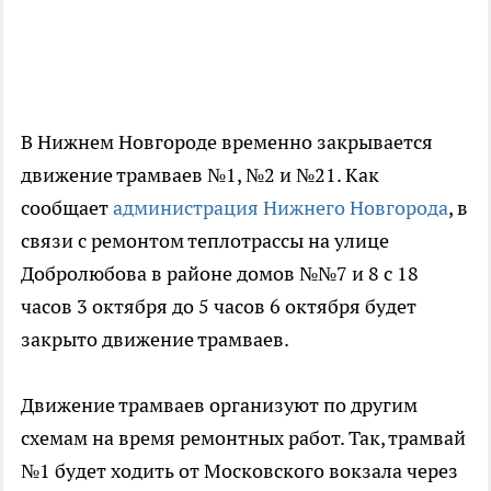
В Нижнем Новгороде временно закрывается
движение трамваев №1, №2 и №21. Как
сообщает
администрация Нижнего Новгорода
, в
связи с ремонтом теплотрассы на улице
Добролюбова в районе домов №№7 и 8 с 18
часов 3 октября до 5 часов 6 октября будет
закрыто движение трамваев.
Движение трамваев организуют по другим
схемам на время ремонтных работ. Так, трамвай
№1 будет ходить от Московского вокзала через