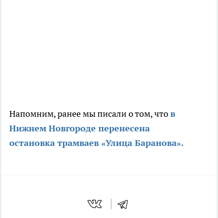
Напомним, ранее мы писали о том, что
в
Нижнем Новгороде перенесена
остановка трамваев «Улица Баранова».