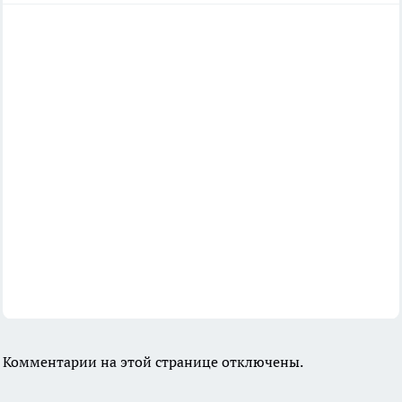
Комментарии на этой странице отключены.