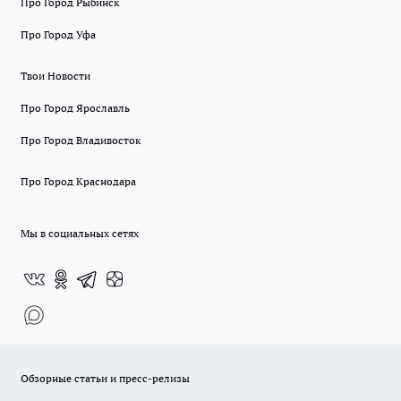
Про Город Рыбинск
Про Город Уфа
Твои Новости
Про Город Ярославль
Про Город Владивосток
Про Город Краснодара
Мы в социальных сетях
Обзорные статьи и пресс-релизы