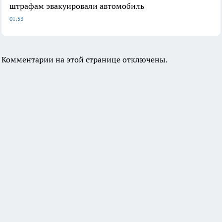
штрафам эвакуировали автомобиль
01:53
Комментарии на этой странице отключены.