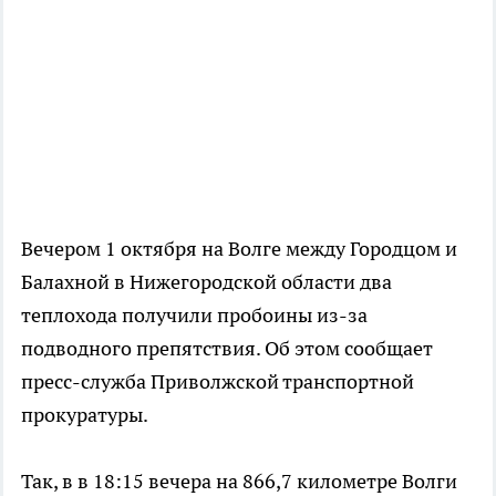
Вечером 1 октября на Волге между Городцом и
Балахной в Нижегородской области два
теплохода получили пробоины из-за
подводного препятствия. Об этом сообщает
пресс-служба Приволжской транспортной
прокуратуры.
Так, в в 18:15 вечера на 866,7 километре Волги