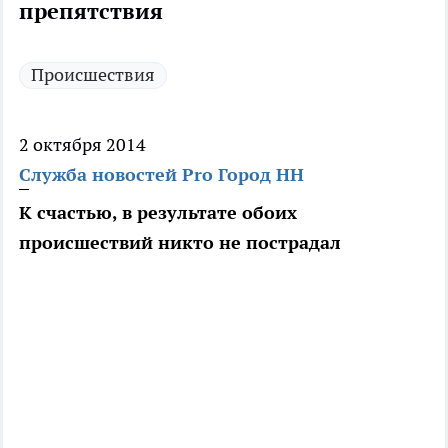
препятствия
Происшествия
2 октября 2014
Служба новостей Pro Город НН
К счастью, в результате обоих
происшествий никто не пострадал