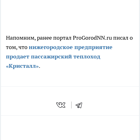
Напомним, ранее портал ProGorodNN.ru писал о
том, что
нижегородское предприятие
продает пассажирский теплоход
«Кристалл»
.