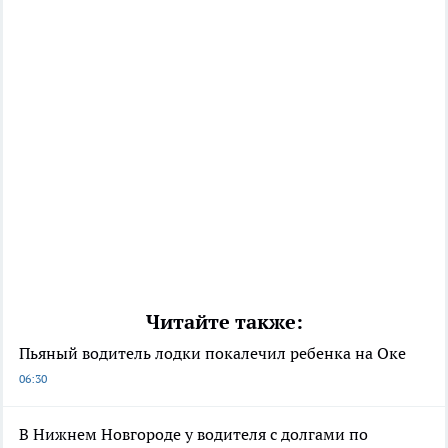
Читайте также:
Пьяный водитель лодки покалечил ребенка на Оке
06:30
В Нижнем Новгороде у водителя с долгами по