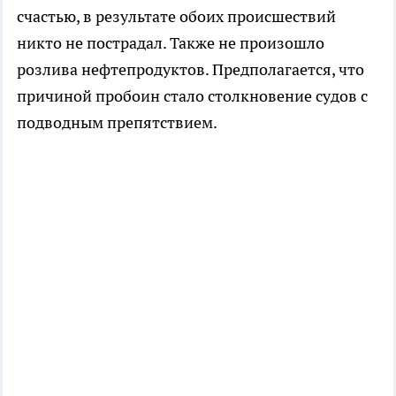
счастью, в результате обоих происшествий
никто не пострадал. Также не произошло
розлива нефтепродуктов. Предполагается, что
причиной пробоин стало столкновение судов с
подводным препятствием.