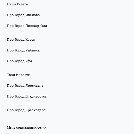
Наша Газета
Про Город Иваново
Про Город Йошкар-Ола
Про Город Курск
Про Город Рыбинск
Про Город Уфа
Твои Новости
Про Город Ярославль
Про Город Владивосток
Про Город Краснодара
Мы в социальных сетях