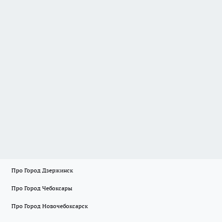
Про Город Дзержинск
Про Город Чебоксары
Про Город Новочебоксарск