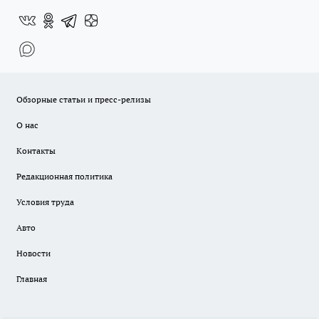
Обзорные статьи и пресс-релизы
О нас
Контакты
Редакционная политика
Условия труда
Авто
Новости
Главная