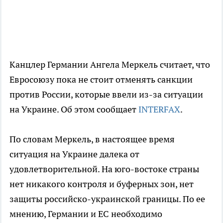
Канцлер Германии Ангела Меркель считает, что
Евросоюзу пока не стоит отменять санкции
против России, которые ввели из-за ситуации
на Украине. Об этом сообщает
INTERFAX
.
По словам Меркель, в настоящее время
ситуация на Украине далека от
удовлетворительной. На юго-востоке страны
нет никакого контроля и буферных зон, нет
защиты российско-украинской границы. По ее
мнению, Германии и ЕС необходимо