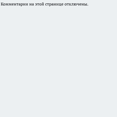
Комментарии на этой странице отключены.