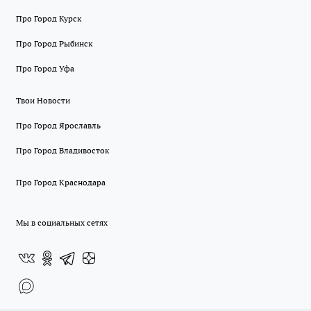
Про Город Курск
Про Город Рыбинск
Про Город Уфа
Твои Новости
Про Город Ярославль
Про Город Владивосток
Про Город Краснодара
Мы в социальных сетях