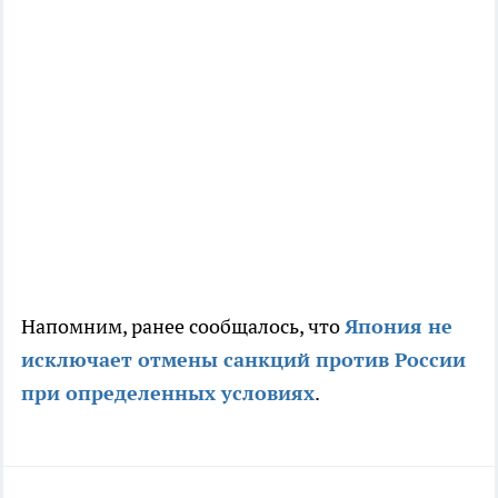
Напомним, ранее сообщалось, что
Япония не
исключает отмены санкций против России
при определенных условиях
.