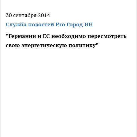
30 сентября 2014
Служба новостей Pro Город НН
"Германии и ЕС необходимо пересмотреть
свою энергетическую политику"