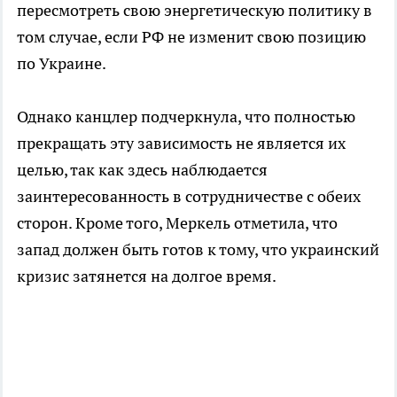
пересмотреть свою энергетическую политику в
том случае, если РФ не изменит свою позицию
по Украине.
Однако канцлер подчеркнула, что полностью
прекращать эту зависимость не является их
целью, так как здесь наблюдается
заинтересованность в сотрудничестве с обеих
сторон. Кроме того, Меркель отметила, что
запад должен быть готов к тому, что украинский
кризис затянется на долгое время.