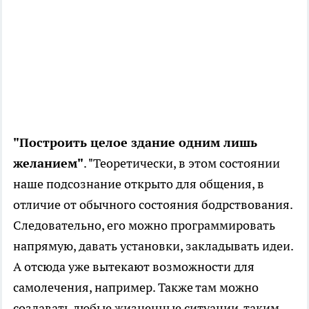
"Построить целое здание одним лишь
желанием"
. "Теоретически, в этом состоянии
наше подсознание открыто для общения, в
отличие от обычного состояния бодрствования.
Следовательно, его можно программировать
напрямую, давать установки, закладывать идеи.
А отсюда уже вытекают возможности для
самолечения, например. Также там можно
создавать любые жизненные ситуации, таким