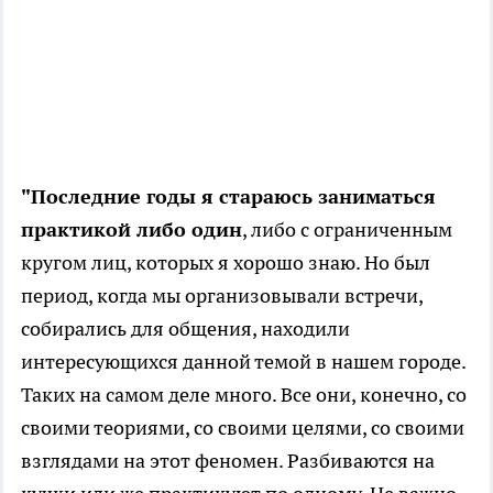
"Последние годы я стараюсь заниматься
практикой либо один
, либо с ограниченным
кругом лиц, которых я хорошо знаю. Но был
период, когда мы организовывали встречи,
собирались для общения, находили
интересующихся данной темой в нашем городе.
Таких на самом деле много. Все они, конечно, со
своими теориями, со своими целями, со своими
взглядами на этот феномен. Разбиваются на