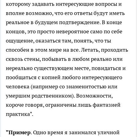
которому задавать интересующие вопросы и
вполне возможно, что его ответы будут иметь
реальное в будущем подтверждение. В конце
концов, это просто невероятное само по себе
ощущение, оказаться там, понять, что ты
способен в этом мире на все. Летать, проходить
сквозь стены, побывать в любом реально или
нереально существующем месте, повидаться и
пообщаться с копией любого интересующего
человека (например со знаменитостью или
умершим родственником). Возможности,
короче говоря, ограничены лишь фантазией
практика".
"Пример
. Одно время я занимался уличной