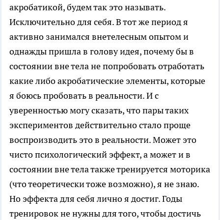
акробатикой, будем так это называть.
Исключительно для себя. В тот же период я
активно занимался внетелесным опытом и
однажды пришла в голову идея, почему бы в
состоянии вне тела не попробовать отработать
какие либо акробатические элементы, которые
я боюсь пробовать в реальности. И с
уверенностью могу сказать, что пары таких
экспериментов действительно стало проще
воспроизводить это в реальности. Может это
чисто психологический эффект, а может и в
состоянии вне тела также тренируется моторика
(что теоретически тоже возможно), я не знаю.
Но эффекта для себя лично я достиг. Годы
тренировок не нужны для того, чтобы достичь