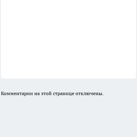
Комментарии на этой странице отключены.