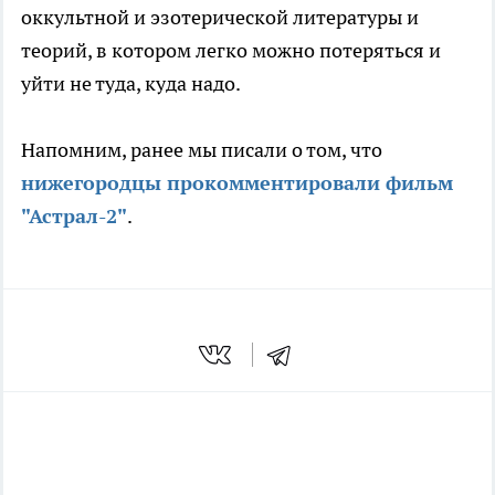
оккультной и эзотерической литературы и
теорий, в котором легко можно потеряться и
уйти не туда, куда надо.
Напомним, ранее мы писали о том, что
нижегородцы прокомментировали фильм
"Астрал-2"
.