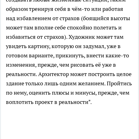
образом тренируя себя в чём-то или работая
над избавлением от страхов (боящийся высоты
может там вполне себе спокойно полетать и
избавиться от страхов). Художник может там
увидеть картину, которую он задумал, уже в
готовом варианте, прикинуть, внести какие-то
изменения, прежде, чем рисовать её уже в
реальности. Архитектор может построить целое
здание только лишь одним желанием. Пройтись
по нему, оценить плюсы и минусы, прежде, чем
воплотить проект в реальности".