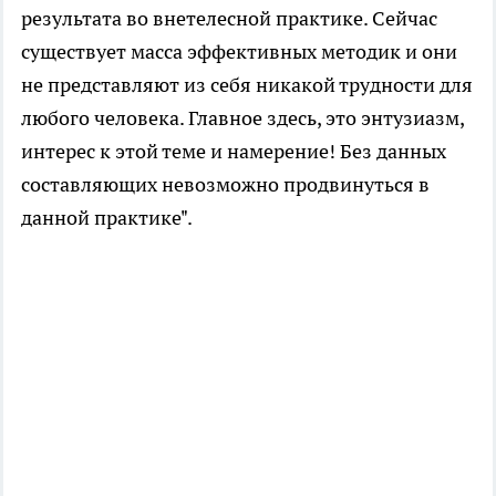
результата во внетелесной практике. Сейчас
существует масса эффективных методик и они
не представляют из себя никакой трудности для
любого человека. Главное здесь, это энтузиазм,
интерес к этой теме и намерение! Без данных
составляющих невозможно продвинуться в
данной практике".