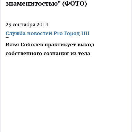
знаменитостью" (ФОТО)
29 сентября 2014
Служба новостей Pro Город НН
Илья Соболев практикует выход
собственного сознания из тела