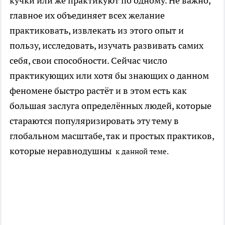
кучки или же практикуют по одному. Не важно,
главное их объединяет всех желание
практиковать, извлекать из этого опыт и
пользу, исследовать, изучать развивать самих
себя, свои способности. Сейчас число
практикующих или хотя бы знающих о данном
феномене быстро растёт и в этом есть как
большая заслуга определённых людей, которые
стараются популяризировать эту тему в
глобальном масштабе, так и простых практиков,
которые неравнодушны
к данной теме.