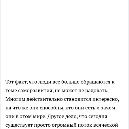
Тот факт, что люди всё больше обращаются к
теме саморазвития, не может не радовать.
Многим действительно становится интересно,
на что же они способны, кто они есть и зачем
они в этом мире. Другое дело, что сегодня
существует просто огромный поток всяческой