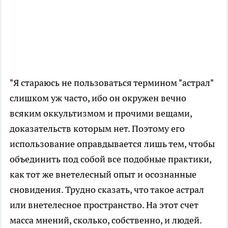
"Я стараюсь не пользоваться термином "астрал"
слишком уж часто, ибо он окружен вечно
всяким оккультизмом и прочими вещами,
доказательств которым нет. Поэтому его
использование оправдывается лишь тем, чтобы
объединить под собой все подобные практики,
как тот же внетелесный опыт и осознанные
сновидения. Трудно сказать, что такое астрал
или внетелесное пространство. На этот счет
масса мнений, сколько, собственно, и людей.