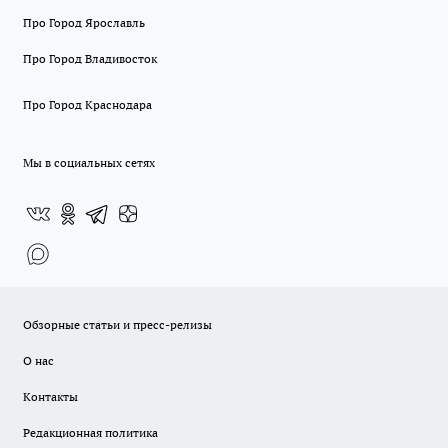
Про Город Ярославль
Про Город Владивосток
Про Город Краснодара
Мы в социальных сетях
Обзорные статьи и пресс-релизы
О нас
Контакты
Редакционная политика