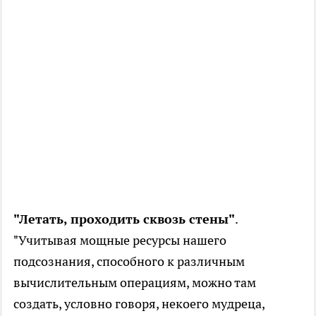
"Летать, проходить сквозь стены"
.
"Учитывая мощные ресурсы нашего
подсознания, способного к различным
вычислительным операциям, можно там
создать, условно говоря, некоего мудреца,