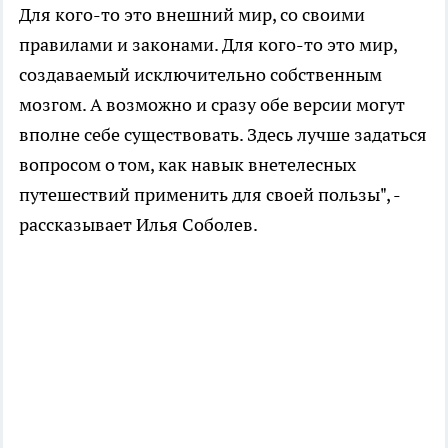
Для кого-то это внешний мир, со своими
правилами и законами. Для кого-то это мир,
создаваемый исключительно собственным
мозгом. А возможно и сразу обе версии могут
вполне себе существовать. Здесь лучше задаться
вопросом о том, как навык внетелесных
путешествий применить для своей пользы", -
рассказывает Илья Соболев.