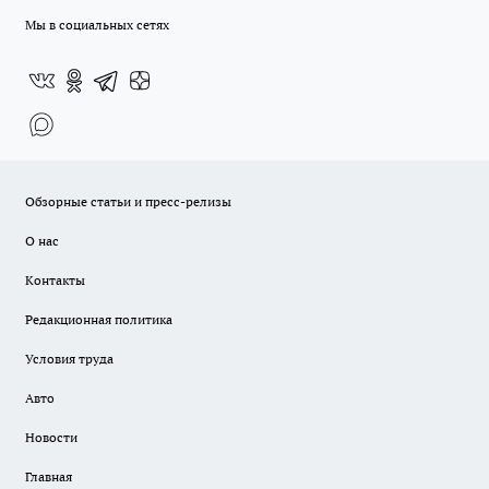
Мы в социальных сетях
Обзорные статьи и пресс-релизы
О нас
Контакты
Редакционная политика
Условия труда
Авто
Новости
Главная