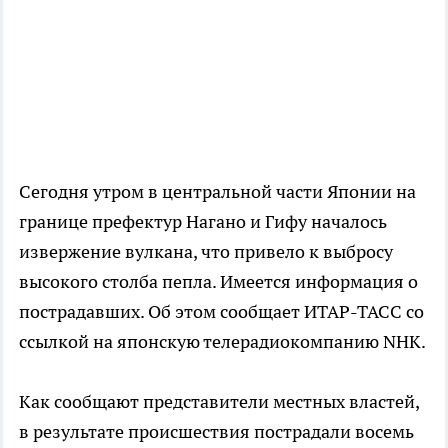
Сегодня утром в центральной части Японии на
границе префектур Нагано и Гифу началось
извержение вулкана, что привело к выбросу
высокого столба пепла. Имеется информация о
пострадавших. Об этом сообщает ИТАР-ТАСС со
ссылкой на японскую телерадиокомпанию NHK.
Как сообщают представители местных властей,
в результате происшествия пострадали восемь