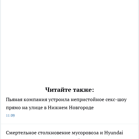
Читайте также:
Пьяная компания устроила непристойное секс-шоу
прямо на улице в Нижнем Новгороде
11:09
Смертельное столкновение мусоровоза и Hyundai