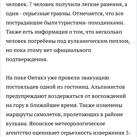
человек. 7 человек получили легкие ранения, а
один - серьезные травмы. Отмечается, что все
пострадавшие были туристами-походниками.
Также есть информация о том, что несколько
человек погребены под вулканическим пеплом,
но пока этому нет официального
подтверждения.
На пике Онтакэ уже провели эвакуацию
постояльцев одной из гостиниц. Альпинистов
предупреждают воздержаться от восхождений
на гору в ближайшее время. Также изменены
маршруты самолетов, пролетающих в районе
вулкана. Японское метеорологическое
агентство оценивает серьезность извержения 3-