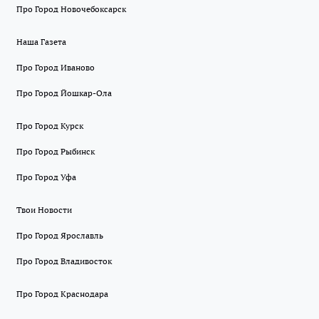
Про Город Новочебоксарск
Наша Газета
Про Город Иваново
Про Город Йошкар-Ола
Про Город Курск
Про Город Рыбинск
Про Город Уфа
Твои Новости
Про Город Ярославль
Про Город Владивосток
Про Город Краснодара