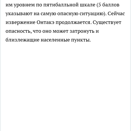
им уровнем по пятибалльной шкале (5 баллов
указывают на самую опасную ситуацию). Сейчас
извержение Онтакэ продолжается. Существует
опасность, что оно может затронуть и
близлежащие населенные пункты.