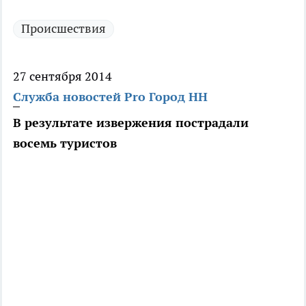
Происшествия
27 сентября 2014
Служба новостей Pro Город НН
В результате извержения пострадали
восемь туристов