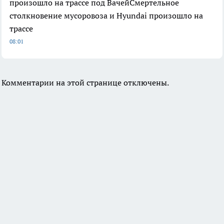
произошло на трассе под ВачейСмертельное
столкновение мусоровоза и Hyundai произошло на
трассе
08:01
Комментарии на этой странице отключены.