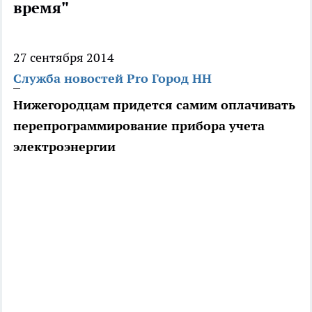
время"
27 сентября 2014
Служба новостей Pro Город НН
Нижегородцам придется самим оплачивать
перепрограммирование прибора учета
электроэнергии