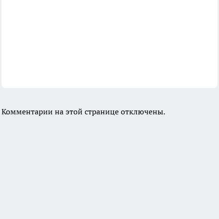
Комментарии на этой странице отключены.