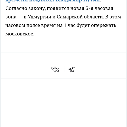
Согласно закону, появится новая 3-я часовая
зона — в Удмуртии и Самарской области. В этом
часовом поясе время на 1 час будет опережать
московское.