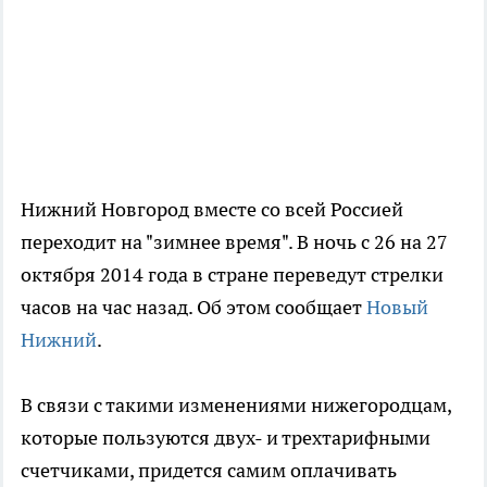
Нижний Новгород вместе со всей Россией
переходит на "зимнее время". В ночь с 26 на 27
октября 2014 года в стране переведут стрелки
часов на час назад. Об этом сообщает
Новый
Нижний
.
В связи с такими изменениями нижегородцам,
которые пользуются двух- и трехтарифными
счетчиками, придется самим оплачивать