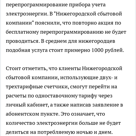
перепрограммирование прибора учета
электроэнергии. В "Нижегородской сбытовой
компании" пояснили, что повторно акция по
бесплатному перепрограммированию не будет
проводиться. В среднем для нижегородцев
подобная услуга стоит примерно 1000 рублей.
Стоит отметить, что клиенты Нижегородской
сбытовой компании, использующие двух- и
трехтарифные счетчики, смогут перейти на
расчеты по одноставочному тарифу через
личный кабинет, а также написав заявление в
абонентском пункте. Это означает, что
количество электроэнергии больше не будет
делиться на потребляемую ночью и днем.