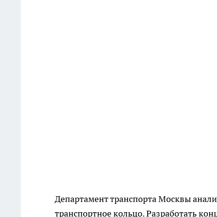
Департамент транспорта Москвы анали
транспортное кольцо. Разработать кон