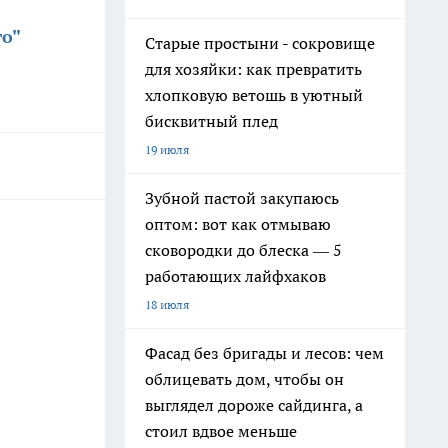
о"
Старые простыни - сокровище
для хозяйки: как превратить
хлопковую ветошь в уютный
бисквитный плед
19 июля
Зубной пастой закупаюсь
оптом: вот как отмываю
сковородки до блеска — 5
работающих лайфхаков
18 июля
Фасад без бригады и лесов: чем
облицевать дом, чтобы он
выглядел дороже сайдинга, а
стоил вдвое меньше