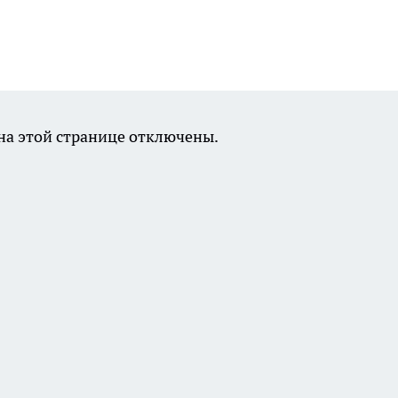
а этой странице отключены.