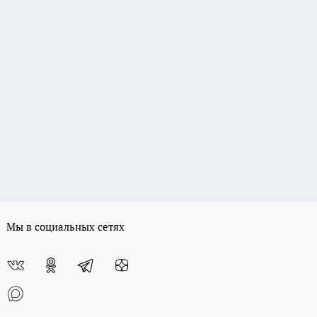
Мы в социальных сетях