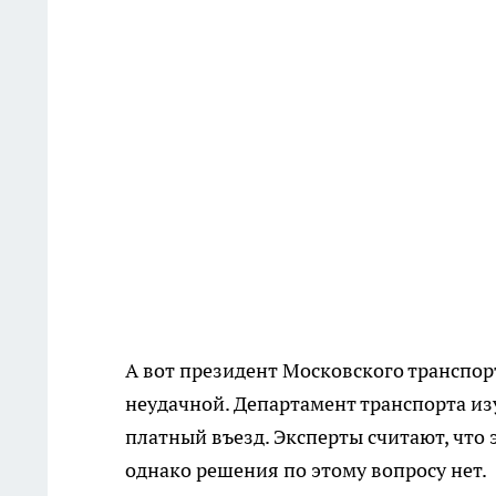
А вот президент Московского транспо
неудачной. Департамент транспорта из
платный въезд. Эксперты считают, что
однако решения по этому вопросу нет.