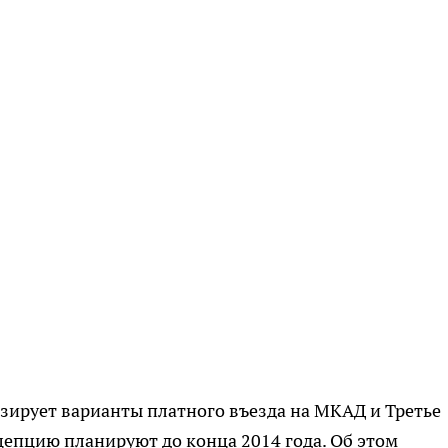
зирует варианты платного въезда на МКАД и Третье
цепцию планируют до конца 2014 года. Об этом