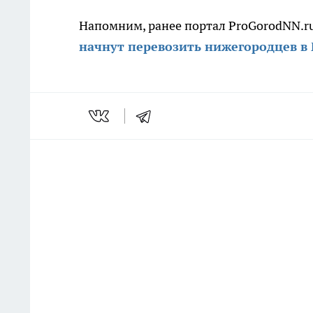
Напомним, ранее портал ProGorodNN.ru
начнут перевозить нижегородцев в 