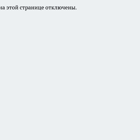
а этой странице отключены.