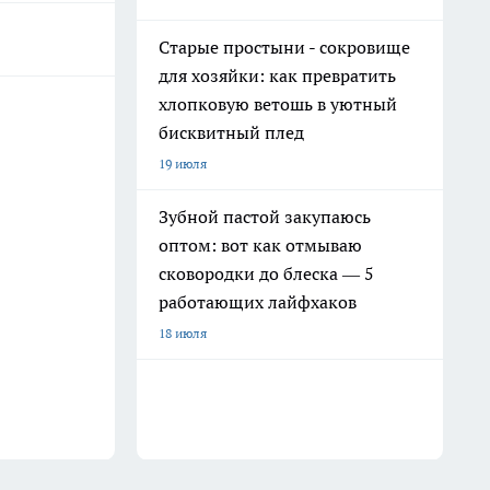
Старые простыни - сокровище
для хозяйки: как превратить
хлопковую ветошь в уютный
бисквитный плед
19 июля
Зубной пастой закупаюсь
оптом: вот как отмываю
сковородки до блеска — 5
работающих лайфхаков
18 июля