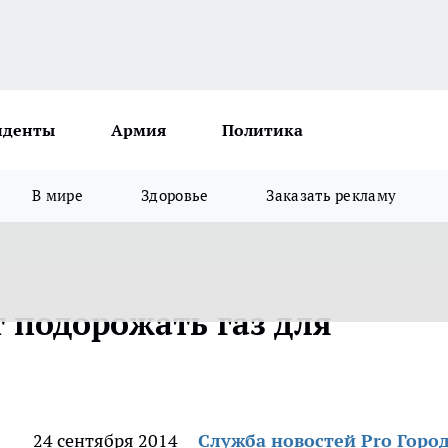
иденты
Армия
Политика
В мире
Здоровье
Заказать рекламу
 подорожать газ для
24 сентября 2014
Служба новостей Pro Горо