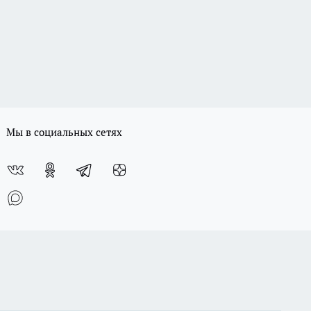
Мы в социальных сетях