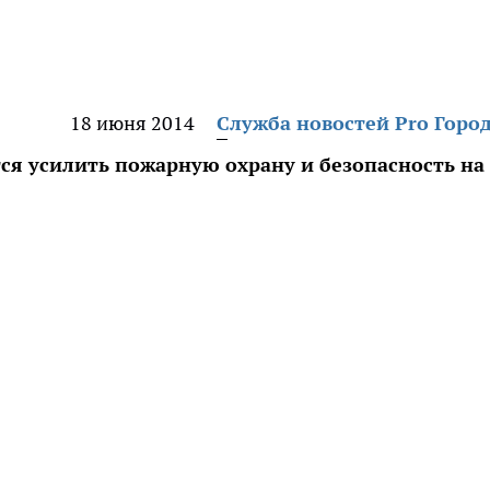
18 июня 2014
Служба новостей Pro Горо
ся усилить пожарную охрану и безопасность на