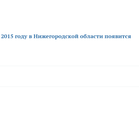
 2015 году в Нижегородской области появится