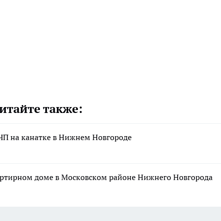
итайте также:
ЧП на канатке в Нижнем Новгороде
артирном доме в Московском районе Нижнего Новгорода