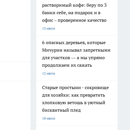
растворимый кофе: беру по 3
банки себе, на подарок и в
офис – проверенное качество
13 июля
6 опасных деревьев, которые
Мичурин называл запретными
для участков — а мы упрямо
продолжаем их сажать
12 июля
Старые простыни - сокровище
для хозяйки: как превратить
хлопковую ветошь в уютный
бисквитный плед
19 июля