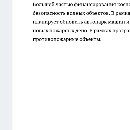
Большей частью финансирования коснет
безопасность водных объектов. В рамк
планирует обновить автопарк машин и 
новых пожарных депо. В рамках прогр
противопожарные объекты.