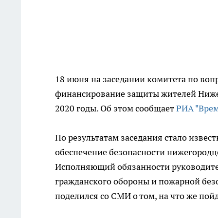
18 июня на заседании комитета по воп
финансирование защиты жителей Нижег
2020 годы. Об этом сообщает
РИА "Врем
По результатам заседания стало извест
обеспечение безопасности нижегородц
Исполняющий обязанности руководите
гражданского обороны и пожарной без
поделился со СМИ о том, на что же пой