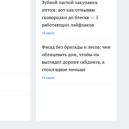
Зубной пастой закупаюсь
оптом: вот как отмываю
сковородки до блеска — 5
работающих лайфхаков
18 июля
Фасад без бригады и лесов: чем
облицевать дом, чтобы он
выглядел дороже сайдинга, а
стоил вдвое меньше
14 июля