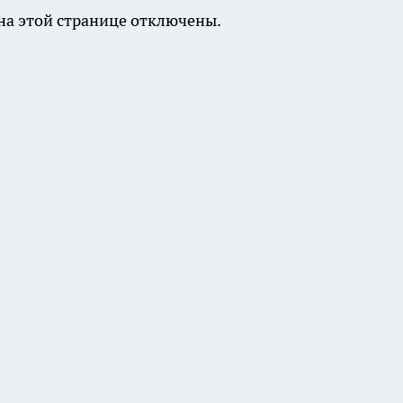
а этой странице отключены.