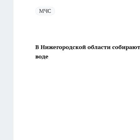
МЧС
В Нижегородской области собирают
воде