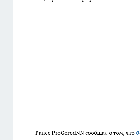
Ранее ProGorodNN сообщал о том, что
б