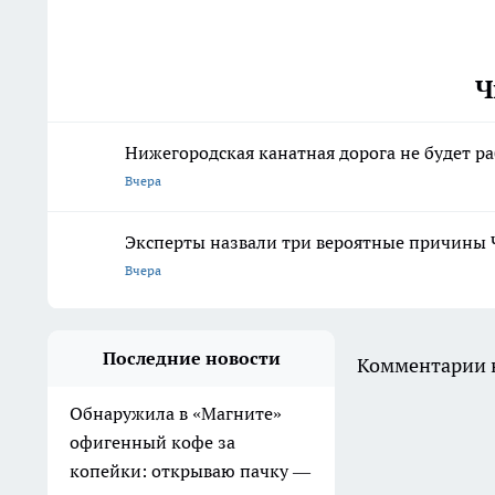
Ч
Нижегородская канатная дорога не будет р
Вчера
Эксперты назвали три вероятные причины 
Вчера
Последние новости
Комментарии н
Обнаружила в «Магните»
офигенный кофе за
копейки: открываю пачку —