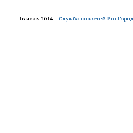
16 июня 2014
Служба новостей Pro Горо