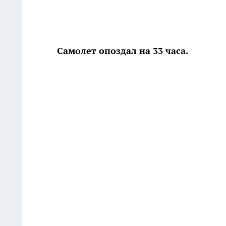
Самолет опоздал на 33 часа.