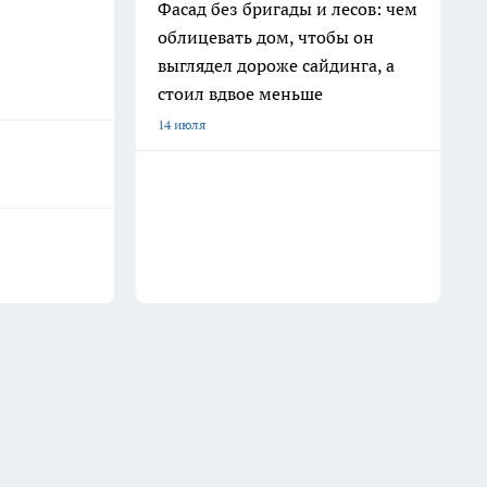
Фасад без бригады и лесов: чем
облицевать дом, чтобы он
выглядел дороже сайдинга, а
стоил вдвое меньше
14 июля