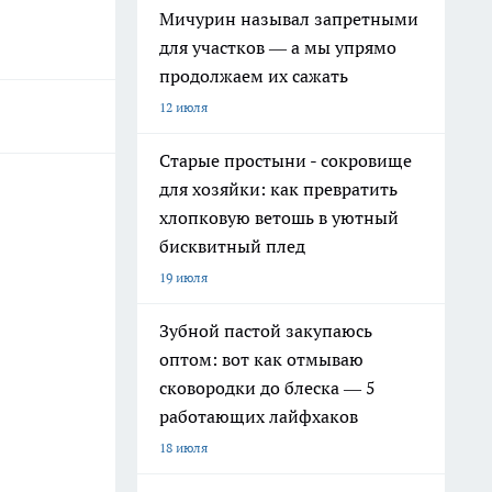
Мичурин называл запретными
для участков — а мы упрямо
продолжаем их сажать
12 июля
Старые простыни - сокровище
для хозяйки: как превратить
хлопковую ветошь в уютный
бисквитный плед
19 июля
Зубной пастой закупаюсь
оптом: вот как отмываю
сковородки до блеска — 5
работающих лайфхаков
18 июля