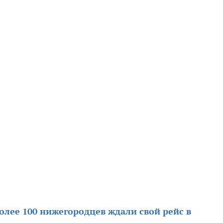
олее 100 нижегородцев ждали свой рейс в