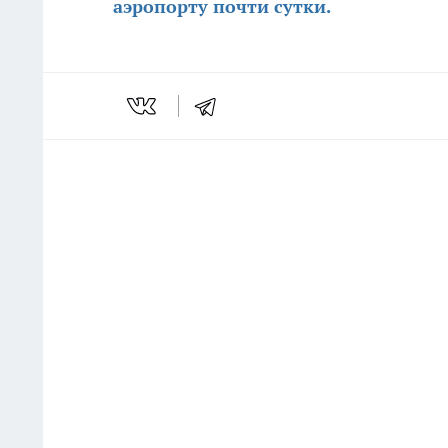
аэропорту почти сутки.