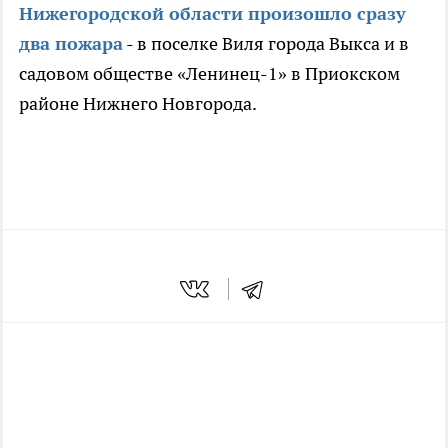
Нижегородской области произошло сразу
два пожара
- в поселке Виля города Выкса и в
садовом обществе «Ленинец-1» в Приокском
районе Нижнего Новгорода.