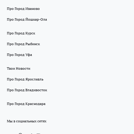
Про Город Иваново
Про Город Йошкар-Ола
Про Город Курск
Про Город Рыбинск
Про Город Уфа
Твои Новости
Про Город Ярославль
Про Город Владивосток
Про Город Краснодара
Мы в социальных сетях