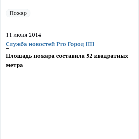
Пожар
11 июня 2014
Служба новостей Pro Город НН
Площадь пожара составила 52 квадратных
метра