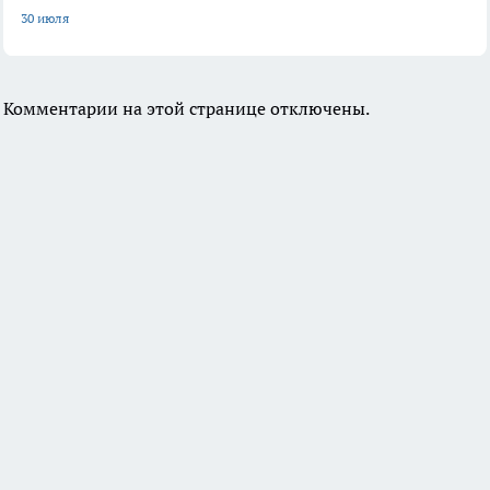
30 июля
Комментарии на этой странице отключены.