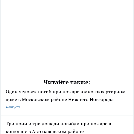
Читайте также:
Один человек погиб при пожаре в многоквартирном
доме в Московском районе Нижнего Новгорода
4 августа
Три пони и три лошади погибли при пожаре в
конюшне в Автозаводском районе