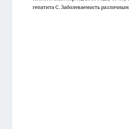
гепатита С. Заболеваемость различны