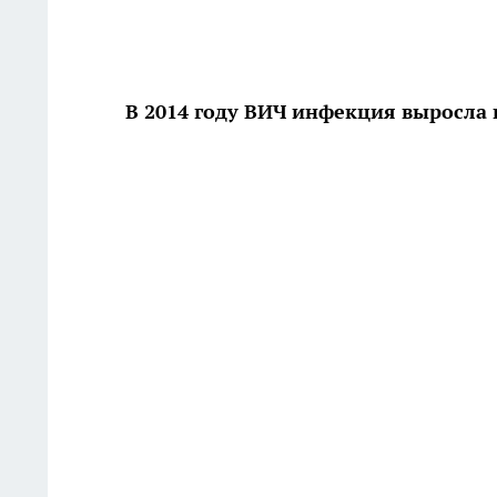
В 2014 году ВИЧ инфекция выросла 