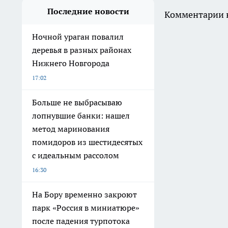
Последние новости
Комментарии н
Ночной ураган повалил
деревья в разных районах
Нижнего Новгорода
17:02
Больше не выбрасываю
лопнувшие банки: нашел
метод маринования
помидоров из шестидесятых
с идеальным рассолом
16:30
На Бору временно закроют
парк «Россия в миниатюре»
после падения турпотока