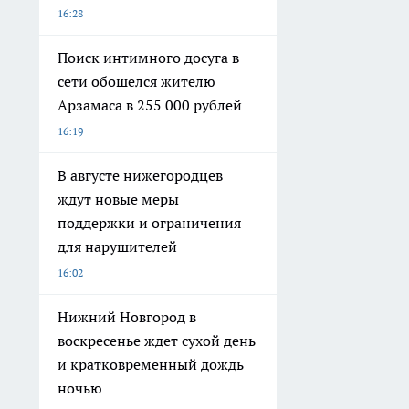
16:28
Поиск интимного досуга в
сети обошелся жителю
Арзамаса в 255 000 рублей
16:19
В августе нижегородцев
ждут новые меры
поддержки и ограничения
для нарушителей
16:02
Нижний Новгород в
воскресенье ждет сухой день
и кратковременный дождь
ночью