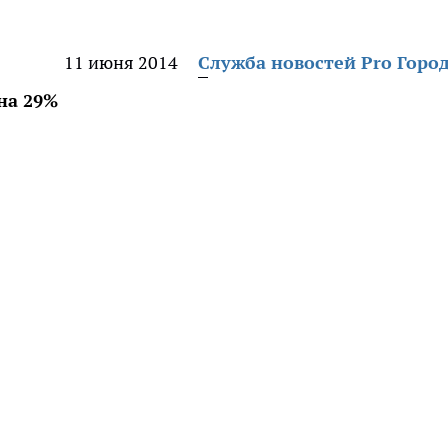
11 июня 2014
Служба новостей Pro Горо
на 29%