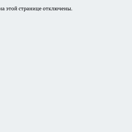
а этой странице отключены.