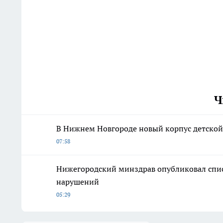
Ч
В Нижнем Новгороде новый корпус детской
07:58
Нижегородский минздрав опубликовал спи
нарушений
05:29