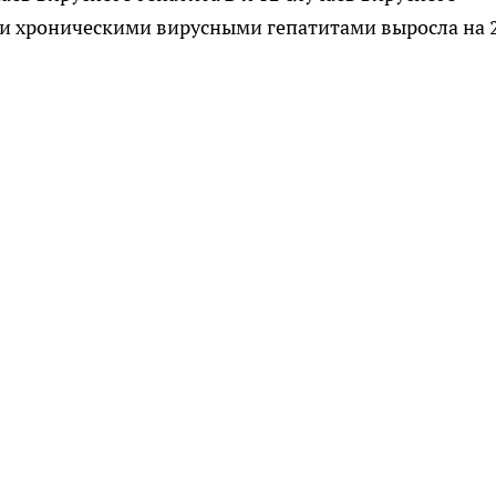
ми хроническими вирусными гепатитами выросла на 