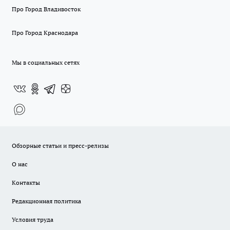
Про Город Владивосток
Про Город Краснодара
Мы в социальных сетях
Обзорные статьи и пресс-релизы
О нас
Контакты
Редакционная политика
Условия труда