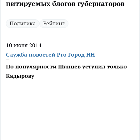
цитируемых блогов губернаторов
Политика
Рейтинг
10 июня 2014
Служба новостей Pro Город НН
По популярности Шанцев уступил только
Кадырову