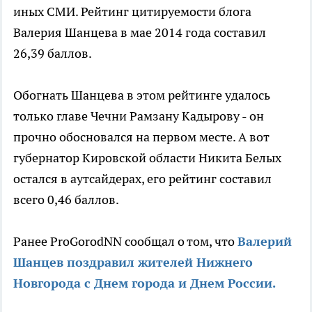
иных СМИ. Рейтинг цитируемости блога
Валерия Шанцева в мае 2014 года составил
26,39 баллов.
Обогнать Шанцева в этом рейтинге удалось
только главе Чечни Рамзану Кадырову - он
прочно обосновался на первом месте. А вот
губернатор Кировской области Никита Белых
остался в аутсайдерах, его рейтинг составил
всего 0,46 баллов.
Ранее ProGorodNN сообщал о том, что
Валерий
Шанцев поздравил жителей Нижнего
Новгорода с Днем города и Днем России.