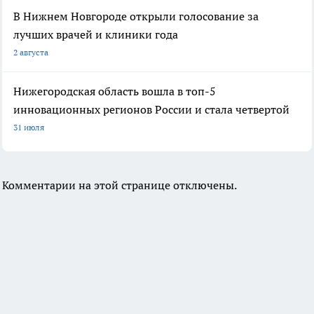
В Нижнем Новгороде открыли голосование за
лучших врачей и клиники года
2 августа
Нижегородская область вошла в топ-5
инновационных регионов России и стала четвертой
31 июля
Комментарии на этой странице отключены.