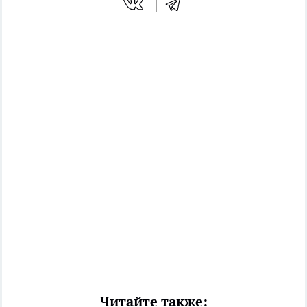
Читайте также: