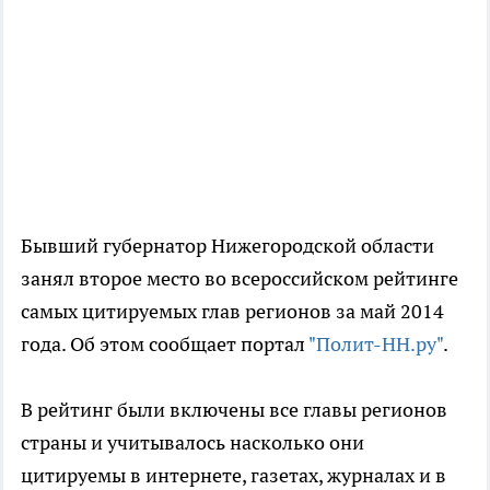
Бывший губернатор Нижегородской области
занял второе место во всероссийском рейтинге
самых цитируемых глав регионов за май 2014
года. Об этом сообщает портал
"Полит-НН.ру"
.
В рейтинг были включены все главы регионов
страны и учитывалось насколько они
цитируемы в интернете, газетах, журналах и в