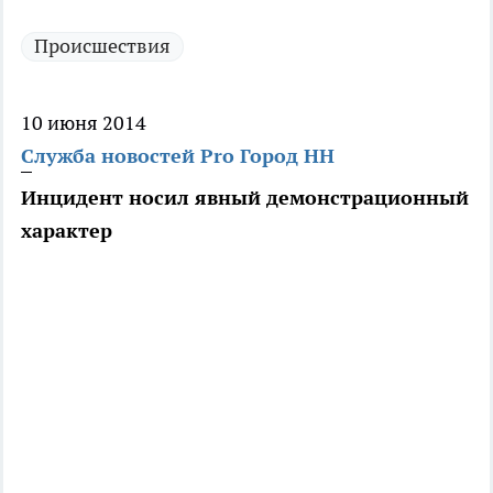
Происшествия
10 июня 2014
Служба новостей Pro Город НН
Инцидент носил явный демонстрационный
характер