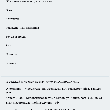
Обзорные статьи и пресс-релизы
О нас
Контакты
Редакционная политика
Условия труда
Авто
Новости
Главная
Городской интернет-портал WWW.PROGORODNN.RU
О компании: Учредитель: ИП Звеняцкая Е.А. Редактор сайта: Бакаева
Ю.Г.
Адрес: 610001, Кировская область, г. Киров, ул. Азина, дом № 80, кв. 31
Знак информационной продукции: 16+