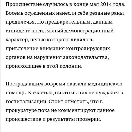
Происшествие случилось в конце мая 2014 года.
Восемь осужденных нанесли себе резаные раны
предплечья. По предварительным, данным
инцидент носил явный демонстрационный
характер, целью которого являлось
привлечение внимания контролирующих
органов на нарушения законодательства,
происходящее в этой колонии.
Пострадавшим вовремя оказали медицинскую
помощь. К счастью, никто из них не нуждался в
госпитализации. Стоит отметить, что в
прокуратуре пока не комментируют данное
происшествие и результаты проверки.