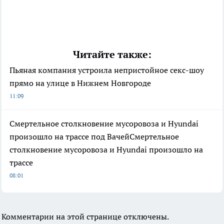
Читайте также:
Пьяная компания устроила непристойное секс-шоу
прямо на улице в Нижнем Новгороде
11:09
Смертельное столкновение мусоровоза и Hyundai
произошло на трассе под ВачейСмертельное
столкновение мусоровоза и Hyundai произошло на
трассе
08:01
Комментарии на этой странице отключены.