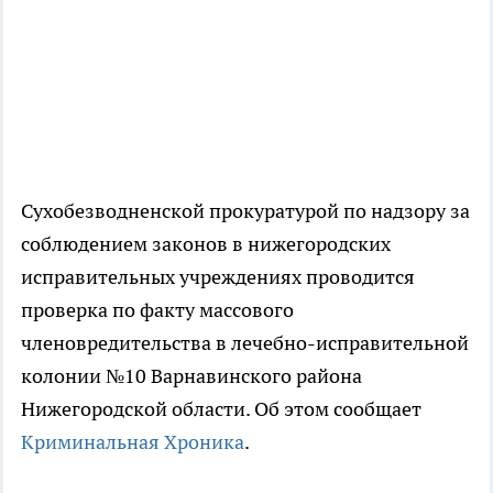
Сухобезводненской прокуратурой по надзору за
соблюдением законов в нижегородских
исправительных учреждениях проводится
проверка по факту массового
членовредительства в лечебно-исправительной
колонии №10 Варнавинского района
Нижегородской области. Об этом сообщает
Криминальная Хроника
.