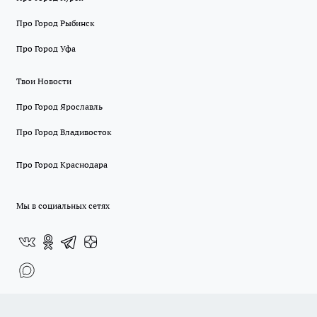
Про Город Рыбинск
Про Город Уфа
Твои Новости
Про Город Ярославль
Про Город Владивосток
Про Город Краснодара
Мы в социальных сетях