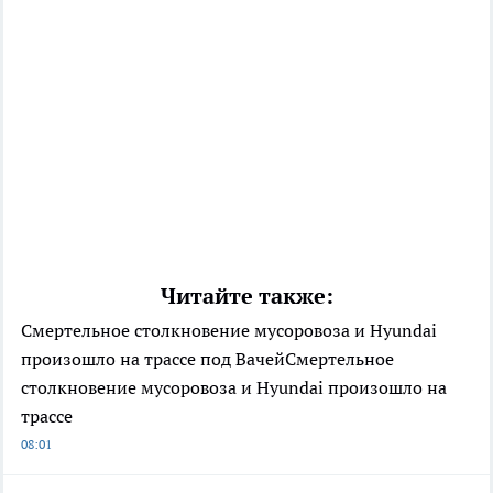
Читайте также:
Смертельное столкновение мусоровоза и Hyundai
произошло на трассе под ВачейСмертельное
столкновение мусоровоза и Hyundai произошло на
трассе
08:01