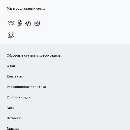
Мы в социальных сетях
Обзорные статьи и пресс-релизы
О нас
Контакты
Редакционная политика
Условия труда
Авто
Новости
Главная