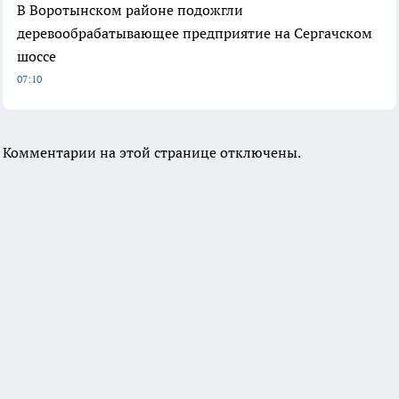
В Воротынском районе подожгли
деревообрабатывающее предприятие на Сергачском
шоссе
07:10
Комментарии на этой странице отключены.