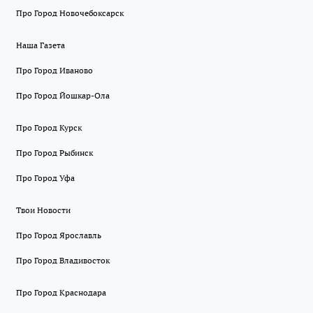
Про Город Новочебоксарск
Наша Газета
Про Город Иваново
Про Город Йошкар-Ола
Про Город Курск
Про Город Рыбинск
Про Город Уфа
Твои Новости
Про Город Ярославль
Про Город Владивосток
Про Город Краснодара