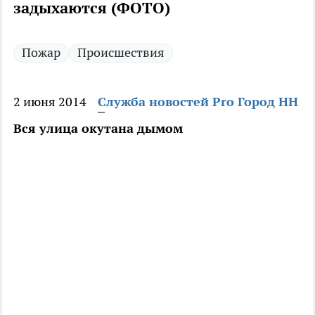
задыхаются (ФОТО)
Пожар
Происшествия
2 июня 2014
Служба новостей Pro Город НН
Вся улица окутана дымом