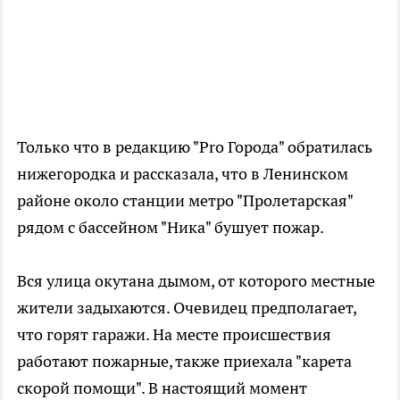
Только что в редакцию "Pro Города" обратилась
нижегородка и рассказала, что в Ленинском
районе около станции метро "Пролетарская"
рядом с бассейном "Ника" бушует пожар.
Вся улица окутана дымом, от которого местные
жители задыхаются. Очевидец предполагает,
что горят гаражи. На месте происшествия
работают пожарные, также приехала "карета
скорой помощи". В настоящий момент