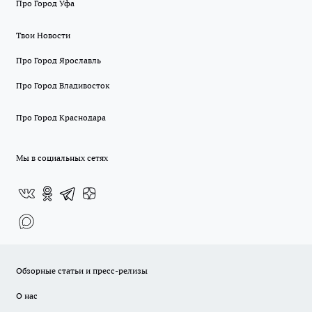
Про Город Уфа
Твои Новости
Про Город Ярославль
Про Город Владивосток
Про Город Краснодара
Мы в социальных сетях
Обзорные статьи и пресс-релизы
О нас