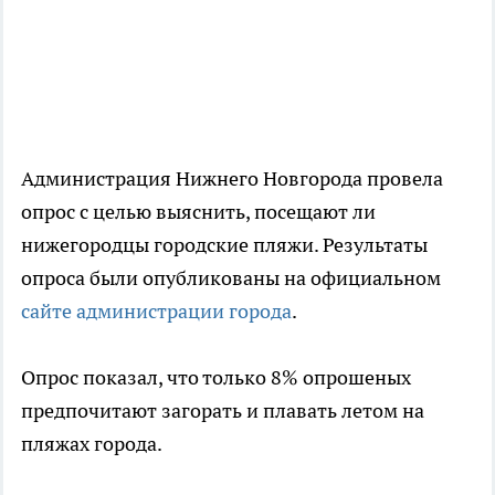
Администрация Нижнего Новгорода провела
опрос с целью выяснить, посещают ли
нижегородцы городские пляжи. Результаты
опроса были опубликованы на официальном
сайте администрации города
.
Опрос показал, что только 8% опрошеных
предпочитают загорать и плавать летом на
пляжах города.