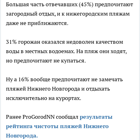
Большая часть отвечавших (45%) предпочитают
загородный отдых, и к нижегородским пляжам
даже не приближаются.
31% горожан оказался недоволен качеством
воды в местных водоемах. На пляж они ходят,
но предпочитают не купаться.
Ну а 16% вообще предпочитают не замечать
пляжей Нижнего Новгорода и отдыхать
исключительно на курортах.
Ранее ProGorodNN сообщал
результаты
рейтинга чистоты пляжей Нижнего
Новгорода.