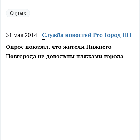
Отдых
31 мая 2014
Служба новостей Pro Город НН
Опрос показал, что жители Нижнего
Новгорода не довольны пляжами города