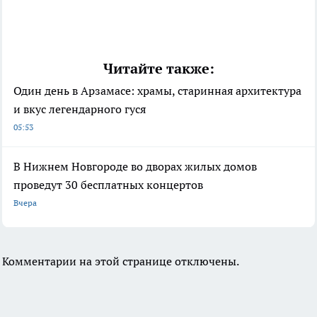
Читайте также:
Один день в Арзамасе: храмы, старинная архитектура
и вкус легендарного гуся
05:53
В Нижнем Новгороде во дворах жилых домов
проведут 30 бесплатных концертов
Вчера
Комментарии на этой странице отключены.