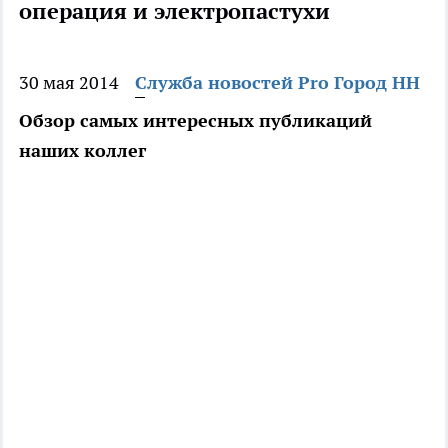
операция и электропастухи
30 мая 2014
Служба новостей Pro Город НН
Обзор самых интересных публикаций
наших коллег