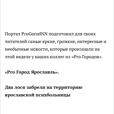
Портал ProGorodNN подготовил для своих
читателей самые яркие, громкие, интересные и
необычные новости, которые произошли на
этой неделе у наших коллег из «Pro Городов».
«Pro Город Ярославль».
Два лося забрели на территорию
ярославской психбольницы