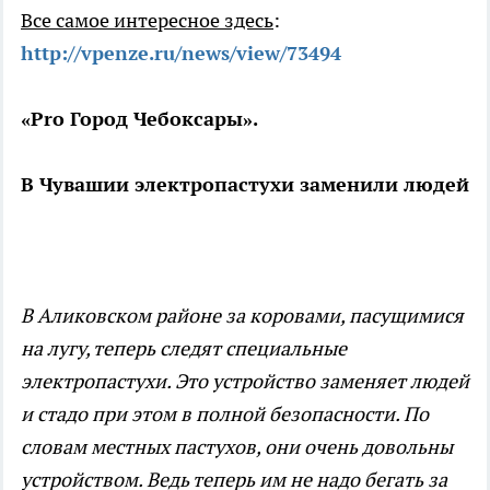
Все самое интересное здесь
:
http://vpenze.ru/news/view/73494
«Pro Город Чебоксары».
В Чувашии электропастухи заменили людей
В Аликовском районе за коровами, пасущимися
на лугу, теперь следят специальные
электропастухи. Это устройство заменяет людей
и стадо при этом в полной безопасности. По
словам местных пастухов, они очень довольны
устройством. Ведь теперь им не надо бегать за