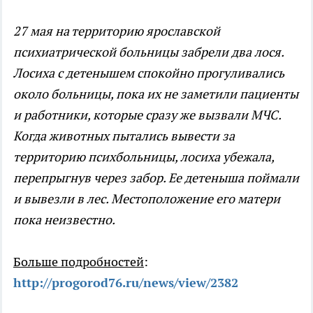
27 мая на территорию ярославской
психиатрической больницы забрели два лося.
Лосиха с детенышем спокойно прогуливались
около больницы, пока их не заметили пациенты
и работники, которые сразу же вызвали МЧС.
Когда животных пытались вывести за
территорию психбольницы, лосиха убежала,
перепрыгнув через забор. Ее детеныша поймали
и вывезли в лес. Местоположение его матери
пока неизвестно.
Больше подробностей
:
http://progorod76.ru/news/view/2382