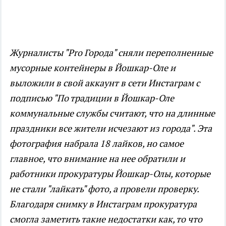
Журналисты "Pro Города" сняли переполненные
мусорные контейнеры в Йошкар-Оле и
выложили в свой аккаунт в сети Инстаграм с
подписью "По традиции в Йошкар-Оле
коммунальные службы считают, что на длинные
праздники все жители исчезают из города". Эта
фотография набрала 18 лайков, но самое
главное, что внимание на нее обратили и
работники прокуратуры Йошкар-Олы, которые
не стали "лайкать" фото, а провели проверку.
Благодаря снимку в Инстаграм прокуратура
смогла заметить такие недостатки как, то что