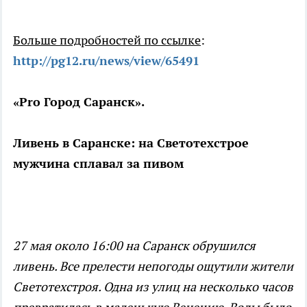
Больше подробностей по ссылке
:
http://pg12.ru/news/view/65491
«Pro Город Саранск».
Ливень в Саранске: на Светотехстрое
мужчина сплавал за пивом
27 мая около 16:00 на Саранск обрушился
ливень. Все прелести непогоды ощутили жители
Светотехстроя. Одна из улиц на несколько часов