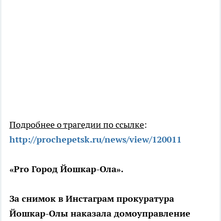
Подробнее о трагедии по ссылке
:
http://prochepetsk.ru/news/view/120011
«Pro Город Йошкар-Ола».
За снимок в Инстаграм прокуратура
Йошкар-Олы наказала домоуправление