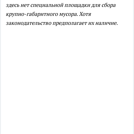
здесь нет специальной площадки для сбора
крупно-габаритного мусора. Хотя
законодательство предполагает их наличие.