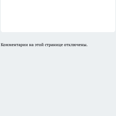
Комментарии на этой странице отключены.