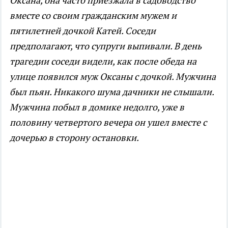
Оксана, она часто приезжала в садоводство
вместе со своим гражданским мужем и
пятилетней дочкой Катей. Соседи
предполагают, что супруги выпивали. В день
трагедии соседи видели, как после обеда на
улице появился муж Оксаны с дочкой. Мужчина
был пьян. Никакого шума дачники не слышали.
Мужчина побыл в домике недолго, уже в
половину четвертого вечера он ушел вместе с
дочерью в сторону остановки.