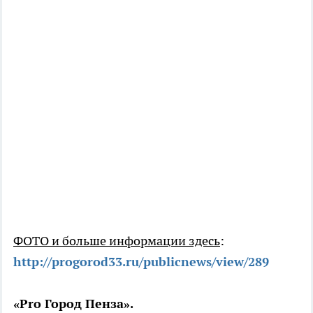
ФОТО и больше информации здесь
:
http://progorod33.ru/publicnews/view/289
«Pro Город Пенза».