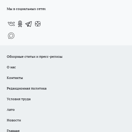
Мы в социальных сетях
Обзорные статьи и пресс-релизы
О нас
Контакты
Редакционная политика
Условия труда
Авто
Новости
Главная