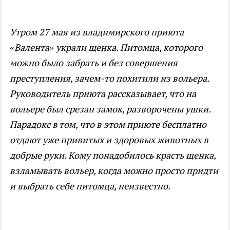
Утром 27 мая из владимирского приюта
«Валента» украли щенка. Питомца, которого
можно было забрать и без совершения
преступления, зачем-то похитили из вольера.
Руководитель приюта рассказывает, что на
вольере был срезан замок, разворочены ушки.
Парадокс в том, что в этом приюте бесплатно
отдают уже привитых и здоровых животных в
добрые руки. Кому понадобилось красть щенка,
взламывать вольер, когда можно просто придти
и выбрать себе питомца, неизвестно.