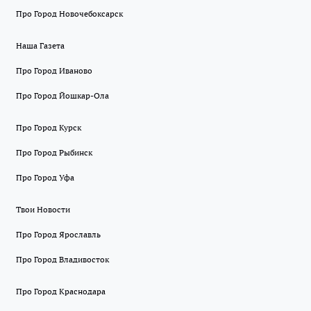
Про Город Новочебоксарск
Наша Газета
Про Город Иваново
Про Город Йошкар-Ола
Про Город Курск
Про Город Рыбинск
Про Город Уфа
Твои Новости
Про Город Ярославль
Про Город Владивосток
Про Город Краснодара