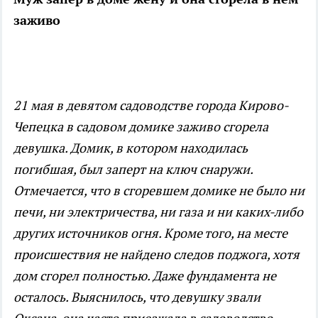
заживо
21 мая в девятом садоводстве города Кирово-
Чепецка в садовом домике заживо сгорела
девушка. Домик, в котором находилась
погибшая, был заперт на ключ снаружи.
Отмечается, что в сгоревшем домике не было ни
печи, ни электричества, ни газа и ни каких-либо
других источников огня. Кроме того, на месте
происшествия не найдено следов поджога, хотя
дом сгорел полностью. Даже фундамента не
осталось. Выяснилось, что девушку звали