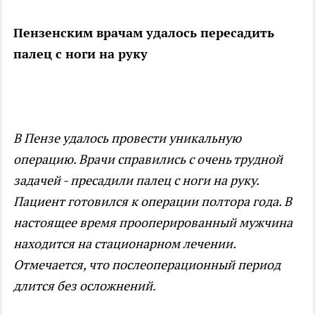
Пензенским врачам удалось пересадить
палец с ноги на руку
В Пензе удалось провести уникальную
операцию. Врачи справились с очень трудной
задачей - пресадили палец с ноги на руку.
Пациент готовился к операции полтора года. В
настоящее время прооперированный мужчина
находится на стационарном лечении.
Отмечается, что послеоперационный период
длится без осложнений
.