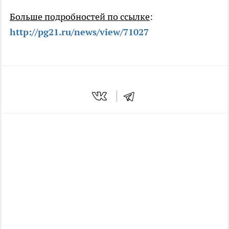
Больше подробностей по ссылке
:
http://pg21.ru/news/view/71027