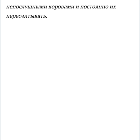
непослушными коровами и постоянно их
пересчитывать.