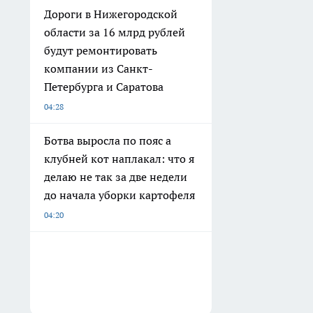
Дороги в Нижегородской
области за 16 млрд рублей
будут ремонтировать
компании из Санкт-
Петербурга и Саратова
04:28
Ботва выросла по пояс а
клубней кот наплакал: что я
делаю не так за две недели
до начала уборки картофеля
04:20