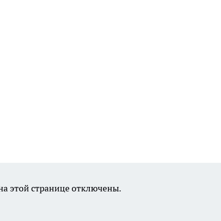
а этой странице отключены.