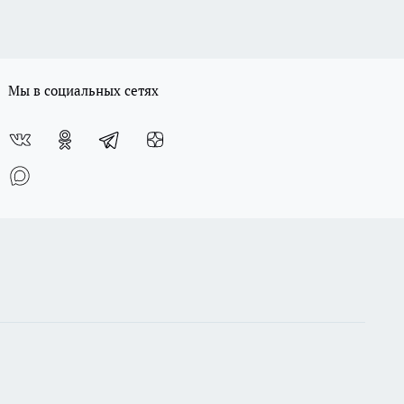
Мы в социальных сетях