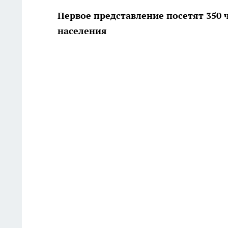
Первое представление посетят 350
населения