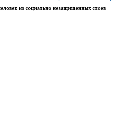
 человек из социально незащищенных слоев