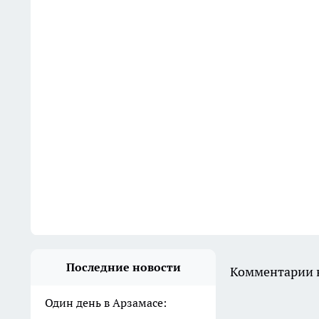
Последние новости
Комментарии н
Один день в Арзамасе: