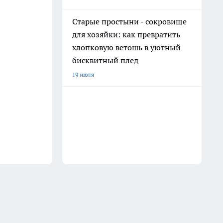
Старые простыни - сокровище
для хозяйки: как превратить
хлопковую ветошь в уютный
бисквитный плед
19 июля