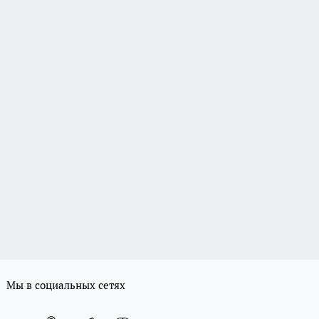
Мы в социальных сетях