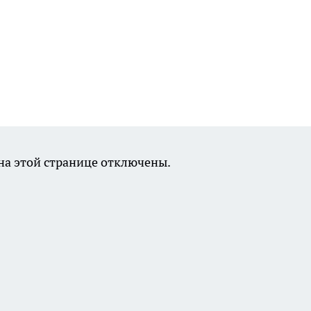
а этой странице отключены.