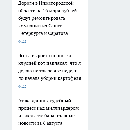
Дороги в Нижегородской
области за 16 млрд рублей
будут ремонтировать
компании из Санкт-
Петербурга и Саратова
04:28
Ботва выросла по пояс а
клубней кот наплакал: что я
делаю не так за две недели
до начала уборки картофеля
04:20
Атака дронов, судебный
процесс над миллиардером
и закрытие бара: главные
новости за 6 августа