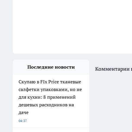
Последние новости
Комментарии н
Скупаю в FIx Price тканевые
салфетки упаковками, но не
для кухни: 8 применений
дешевых расходников на
даче
04:37