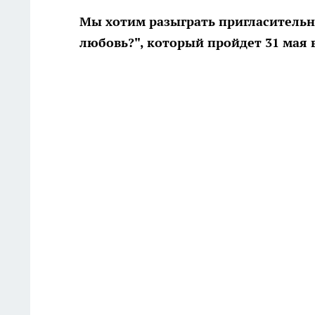
Мы хотим разыграть пригласительн
любовь?", который пройдет 31 мая 