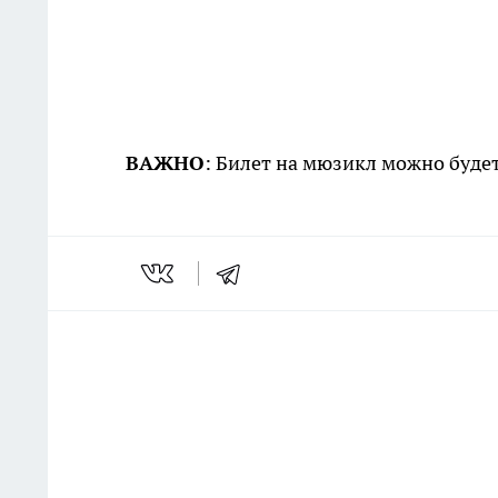
ВАЖНО
: Билет на мюзикл можно буде