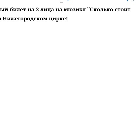
ый билет на 2 лица на мюзикл "Сколько стоит
в Нижегородском цирке!