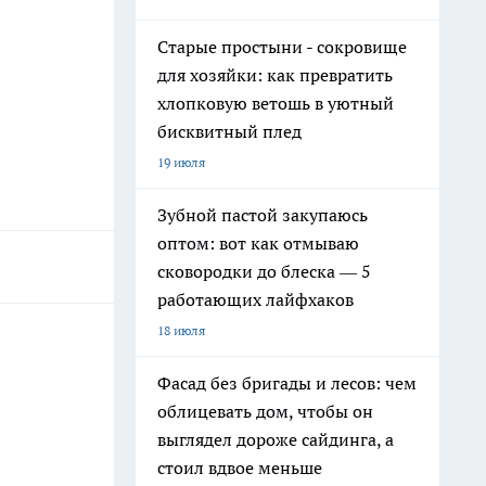
Старые простыни - сокровище
для хозяйки: как превратить
хлопковую ветошь в уютный
бисквитный плед
19 июля
Зубной пастой закупаюсь
оптом: вот как отмываю
сковородки до блеска — 5
работающих лайфхаков
18 июля
Фасад без бригады и лесов: чем
облицевать дом, чтобы он
выглядел дороже сайдинга, а
стоил вдвое меньше