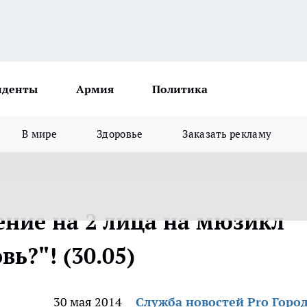
иденты
Армия
Политика
В мире
Здоровье
Заказать рекламу
ние на 2 лица на мюзикл
ь?"! (30.05)
30 мая 2014
Служба новостей Pro Горо