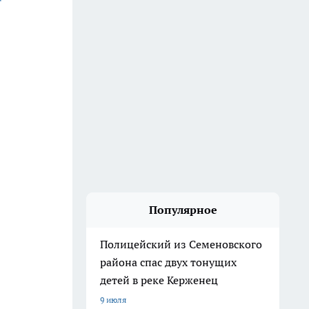
Популярное
Полицейский из Семеновского
района спас двух тонущих
детей в реке Керженец
9 июля