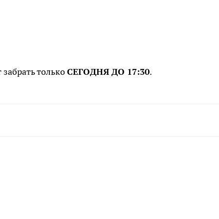
т забрать только
СЕГОДНЯ ДО 17:30
.