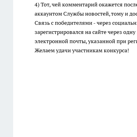
4) Тот, чей комментарий окажется по
аккаунтом Службы новостей, тому и до
Связь с победителями - через социальн
зарегистрировался на сайте через одну
электронной почты, указанной при рег
Желаем удачи участникам конкурса!