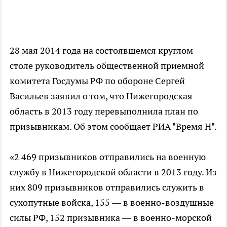
28 мая 2014 года на состоявшемся круглом
столе руководитель общественной приемной
комитета Госдумы РФ по обороне Сергей
Васильев заявил о том, что Нижегородская
область в 2013 году перевыполнила план по
призывникам. Об этом сообщает РИА "Время Н".
«2 469 призывников отправились на военную
службу в Нижегородской области в 2013 году. Из
них 809 призывников отправились служить в
сухопутные войска, 155 — в военно-воздушные
силы РФ, 152 призывника — в военно-морской