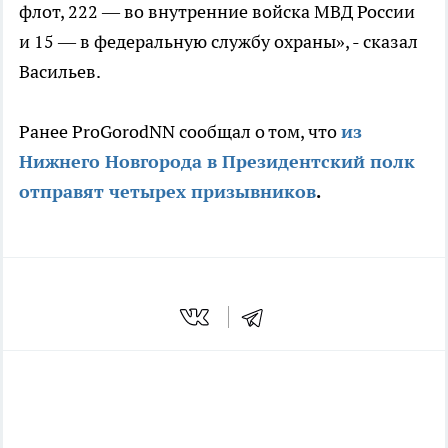
флот, 222 — во внутренние войска МВД России
и 15 — в федеральную службу охраны», - сказал
Васильев.
Ранее ProGorodNN сообщал о том, что
из
Нижнего Новгорода в Президентский полк
отправят четырех призывников
.