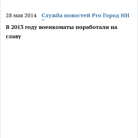
28 мая 2014
Служба новостей Pro Город НН
В 2013 году военкоматы поработали на
славу