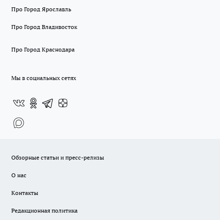
Про Город Ярославль
Про Город Владивосток
Про Город Краснодара
Мы в социальных сетях
Обзорные статьи и пресс-релизы
О нас
Контакты
Редакционная политика