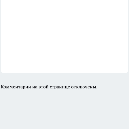
Комментарии на этой странице отключены.