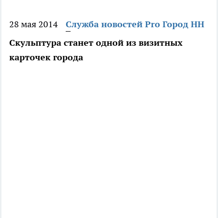
28 мая 2014
Служба новостей Pro Город НН
Скульптура станет одной из визитных
карточек города