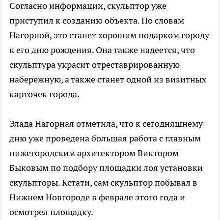
Согласно информации, скульптор уже
приступил к созданию объекта. По словам
Нагорной, это станет хорошим подарком городу
к его дню рождения. Она также надеется, что
скульптура украсит отреставрированную
набережную, а также станет одной из визитных
карточек города.
Элада Нагорная отметила, что к сегодняшнему
дню уже проведена большая работа с главным
нижегородским архитектором Виктором
Быковым по подбору площадки лоя установки
скульпторы. Кстати, сам скульптор побывал в
Нижнем Новгороде в феврале этого года и
осмотрел площадку.