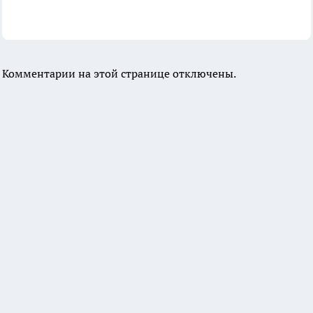
Комментарии на этой странице отключены.