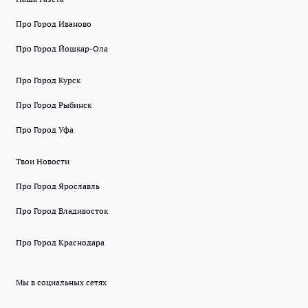
Про Город Иваново
Про Город Йошкар-Ола
Про Город Курск
Про Город Рыбинск
Про Город Уфа
Твои Новости
Про Город Ярославль
Про Город Владивосток
Про Город Краснодара
Мы в социальных сетях