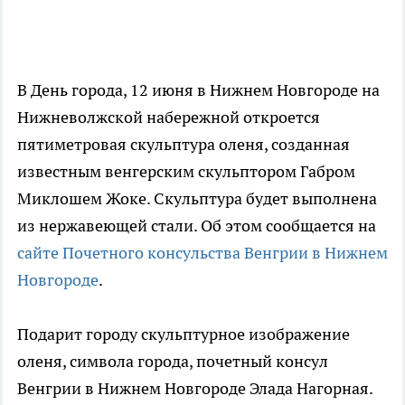
В День города, 12 июня в Нижнем Новгороде на
Нижневолжской набережной откроется
пятиметровая скульптура оленя, созданная
известным венгерским скульптором Габром
Миклошем Жоке. Скульптура будет выполнена
из нержавеющей стали. Об этом сообщается на
сайте Почетного консульства Венгрии в Нижнем
Новгороде
.
Подарит городу скульптурное изображение
оленя, символа города, почетный консул
Венгрии в Нижнем Новгороде Элада Нагорная.