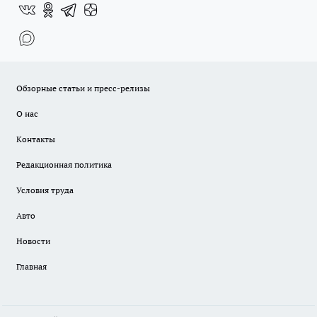
Обзорные статьи и пресс-релизы
О нас
Контакты
Редакционная политика
Условия труда
Авто
Новости
Главная