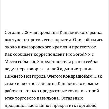
Сегодня, 28 мая продавцы Канавинского рынка
выступают против его закрытия. Они собрались
около нижегородского кремля и протестуют.
Как сообщает корреспондент ProGorodNN c
Места события, 3 представителя рынка сейчас
ведут переговоры с главой администрации
Нижнего Новгорода Олегом Кондрашовым. Как
стало известно, сейчас на Канавинском рынке
работают только продуктовые точки и второй
этаж торгового павильона. Остальных
продавцов заставляют прекратить торговлю,