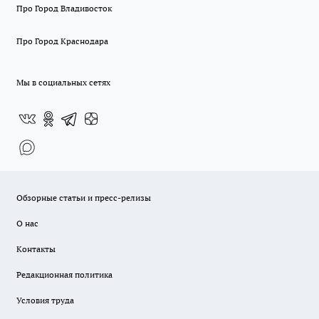
Про Город Владивосток
Про Город Краснодара
Мы в социальных сетях
Обзорные статьи и пресс-релизы
О нас
Контакты
Редакционная политика
Условия труда