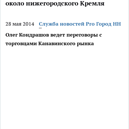
около нижегородского Кремля
28 мая 2014
Служба новостей Pro Город НН
Олег Кондрашов ведет переговоры с
торговцами Канавинского рынка