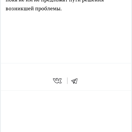
возникшей проблемы.