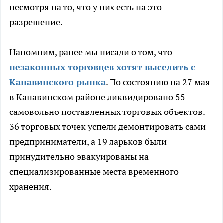
несмотря на то, что у них есть на это
разрешение.
Напомним, ранее мы писали о том, что
незаконных торговцев хотят выселить с
Канавинского рынка
. По состоянию на 27 мая
в Канавинском районе ликвидировано 55
самовольно поставленных торговых объектов.
36 торговых точек успели демонтировать сами
предприниматели, а 19 ларьков были
принудительно эвакуированы на
специализированные места временного
хранения.