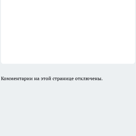
Комментарии на этой странице отключены.