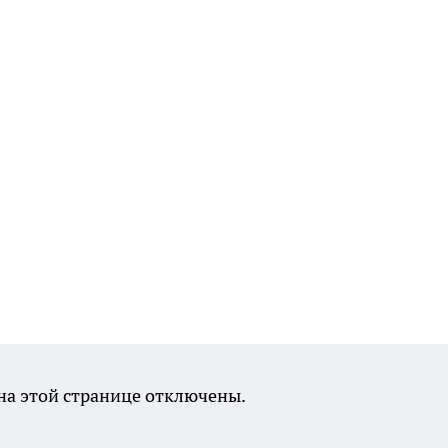
а этой странице отключены.