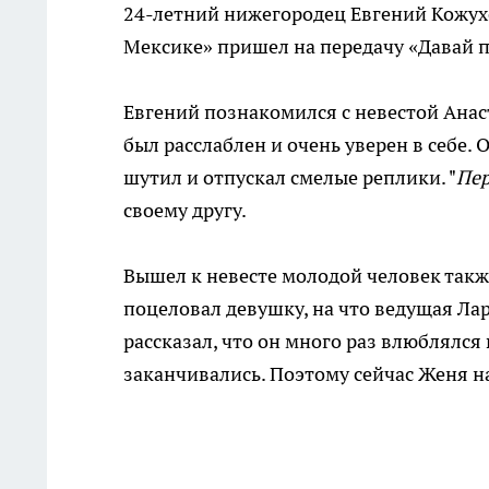
24-летний нижегородец Евгений Кожух
Мексике» пришел на передачу «Давай 
Евгений познакомился с невестой Анас
был расслаблен и очень уверен в себе.
шутил и отпускал смелые реплики. "
Пер
своему другу.
Вышел к невесте молодой человек такж
поцеловал девушку, на что ведущая Ла
рассказал, что он много раз влюблялся
заканчивались. Поэтому сейчас Женя на