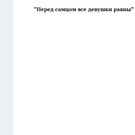
"Перед самцом все девушки равны"