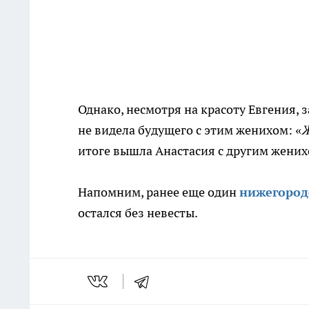
Однако, несмотря на красоту Евгения,
не видела будущего с этим женихом: «
Ж
итоге вышла Анастасия с другим жених
Напомним, ранее еще один
нижегород
остался без невесты.