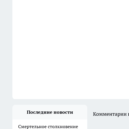
Последние новости
Комментарии н
Смертельное столкновение