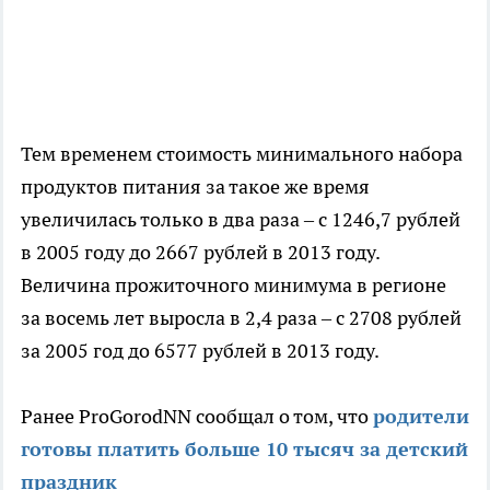
Тем временем стоимость минимального набора
продуктов питания за такое же время
увеличилась только в два раза – с 1246,7 рублей
в 2005 году до 2667 рублей в 2013 году.
Величина прожиточного минимума в регионе
за восемь лет выросла в 2,4 раза – с 2708 рублей
за 2005 год до 6577 рублей в 2013 году.
Ранее ProGorodNN сообщал о том, что
родители
готовы платить больше 10 тысяч за детский
праздник