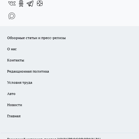
Обзорные статьи и пресс-релизы
О нас
Контакты
Редакционная политика
Условия труда
Авто
Новости
Главная