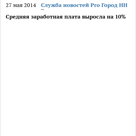
27 мая 2014
Служба новостей Pro Город НН
Средняя заработная плата выросла на 10%