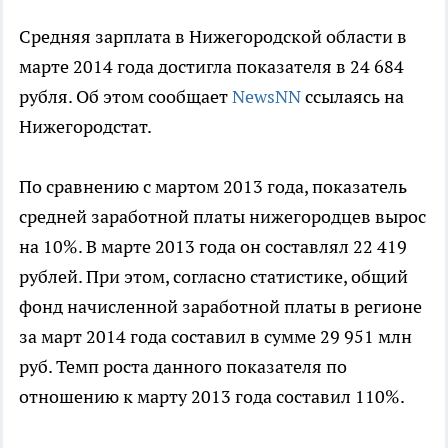
Средняя зарплата в Нижегородской области в
марте 2014 года достигла показателя в 24 684
рубля. Об этом сообщает
NewsNN
ссылаясь на
Нижегородстат.
По сравнению с мартом 2013 года, показатель
средней заработной платы нижегородцев вырос
на 10%. В марте 2013 года он составлял 22 419
рублей. При этом, согласно статистике, общий
фонд начисленной заработной платы в регионе
за март 2014 года составил в сумме 29 951 млн
руб. Темп роста данного показателя по
отношению к марту 2013 года составил 110%.