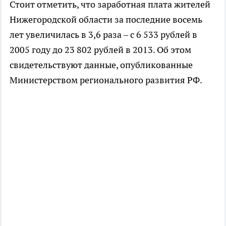
Стоит отметить, что заработная плата жителей
Нижегородской области за последние восемь
лет увеличилась в 3,6 раза – с 6 533 рублей в
2005 году до 23 802 рублей в 2013. Об этом
свидетельствуют данные, опубликованные
Министерством регионального развития РФ.