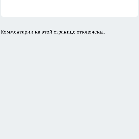
Комментарии на этой странице отключены.