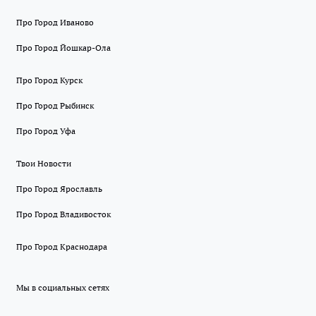
Про Город Иваново
Про Город Йошкар-Ола
Про Город Курск
Про Город Рыбинск
Про Город Уфа
Твои Новости
Про Город Ярославль
Про Город Владивосток
Про Город Краснодара
Мы в социальных сетях