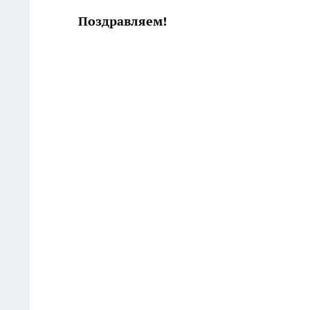
Поздравляем!