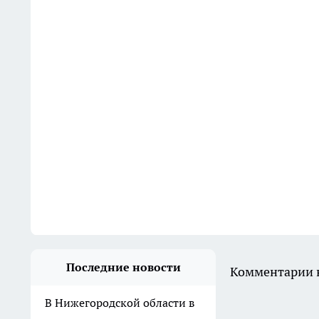
Последние новости
Комментарии н
В Нижегородской области в