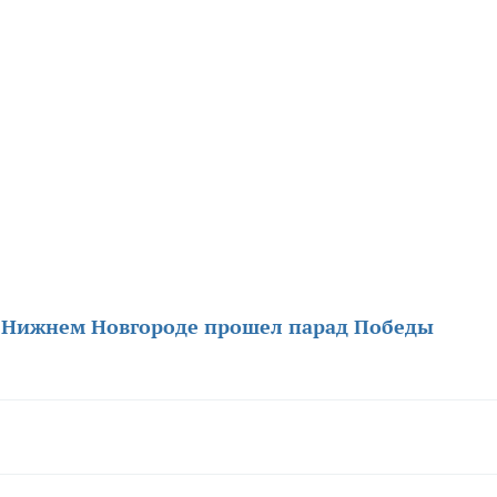
в
Нижнем Новгороде прошел парад Победы