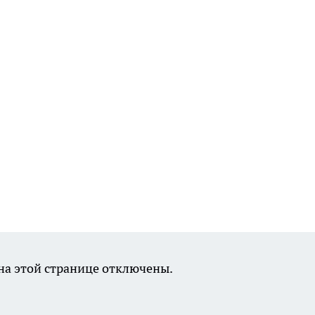
а этой странице отключены.