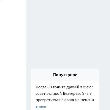
Популярное
После 60 гоните друзей в шею:
совет великой Бехтеревой - не
превратиться в овощ на пенсии
14 июля