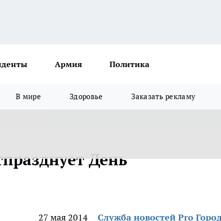
иденты
Армия
Политика
В мире
Здоровье
Заказать рекламу
празднует День
27 мая 2014
Служба новостей Pro Горо