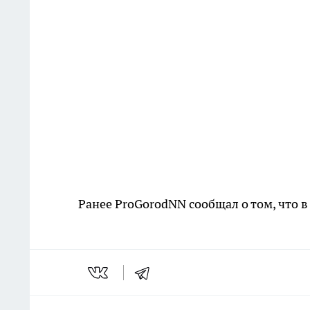
Ранее ProGorodNN сообщал о том, что 