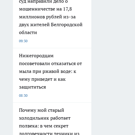
суд направили дело о
мошенничестве на 17,8
миллионов рублей из-за
двух жителей Белгородской
области
09:30
Нижегородцам
посоветовали отказаться от
мыла при ржавой воде: к
чему приведет и как
защититься
08:30
Почему мой старый
холодильник работает
полвека: в чем секрет
долговечности техники из