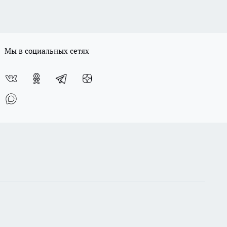
Мы в социальных сетях