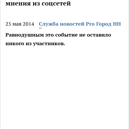
мнения из соцсетей
25 мая 2014
Служба новостей Pro Город НН
Равнодушным это событие не оставило
никого из участников.