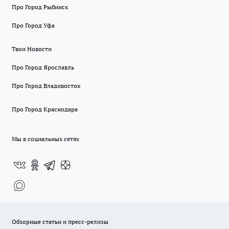
Про Город Рыбинск
Про Город Уфа
Твои Новости
Про Город Ярославль
Про Город Владивосток
Про Город Краснодара
Мы в социальных сетях
Обзорные статьи и пресс-релизы