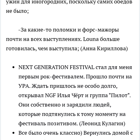
ужин для иногородних, поскольку самих обедов
не было;
-За какие-то поломки и форс-мажоры
почти на всех выступлениях. Louna больше
готовилась, чем выступила; (Анна Кириллова)
NEXT GENERATION FESTIVAL стал для меня
первым рок-фестивалем. Прошло почти на
УРА. Ждать пришлось не особо долго,
открывал NGF Илья Чёрт и группа "Пилот".
Они собственно и зарядили людей,
которые подтянулись к тому моменту на
фестиваль позитивом. (Леонид Кулагин)
Все было очень классно) Вернулись домой с