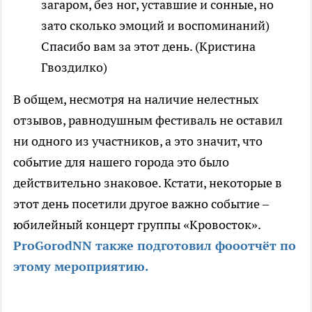
загаром, без ног, уставшие и сонные, но
зато сколько эмоций и воспоминаний)
Спасибо вам за этот день. (Кристина
Гвоздилко)
В общем, несмотря на наличие нелестных
отзывов, равнодушным фестиваль не оставил
ни одного из участников, а это значит, что
событие для нашего города это было
действительно знаковое. Кстати, некоторые в
этот день посетили другое важно событие –
юбилейный концерт группы «Кровосток».
ProGorodNN также подготовил фооотчёт по
этому мероприятию.