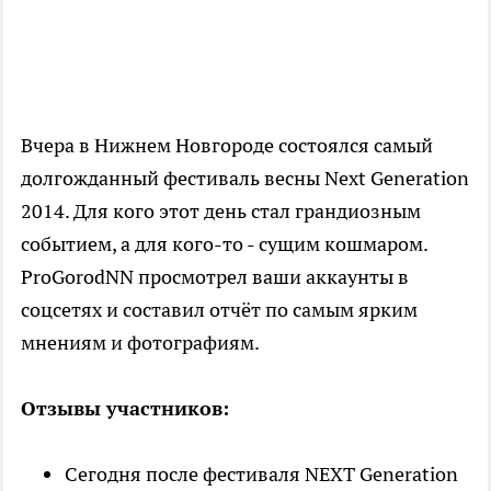
Вчера в Нижнем Новгороде состоялся самый
долгожданный фестиваль весны Next Generation
2014. Для кого этот день стал грандиозным
событием, а для кого-то - сущим кошмаром.
ProGorodNN просмотрел ваши аккаунты в
соцсетях и составил отчёт по самым ярким
мнениям и фотографиям.
Отзывы участников:
Сегодня после фестиваля NEXT Generation