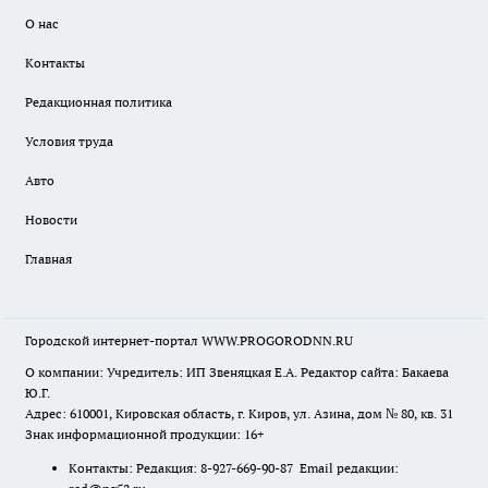
О нас
Контакты
Редакционная политика
Условия труда
Авто
Новости
Главная
Городской интернет-портал WWW.PROGORODNN.RU
О компании: Учредитель: ИП Звеняцкая Е.А. Редактор сайта: Бакаева
Ю.Г.
Адрес: 610001, Кировская область, г. Киров, ул. Азина, дом № 80, кв. 31
Знак информационной продукции: 16+
Контакты: Редакция: 8-927-669-90-87 Email редакции: