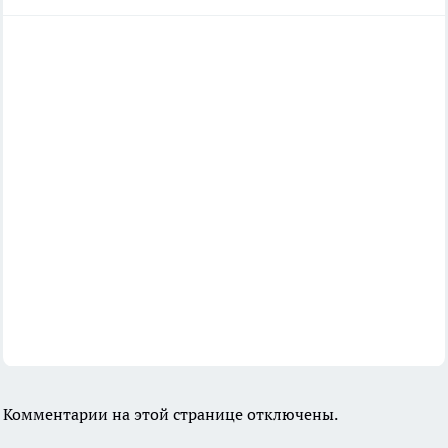
Комментарии на этой странице отключены.