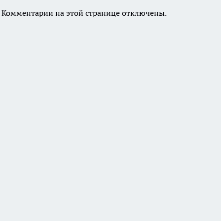
Комментарии на этой странице отключены.