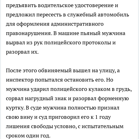
предъявить водительское удостоверение и
предложил пересесть в служебный автомобиль
для оформления административного
правонарушения. В машине пьяный мужчина
вырвал из рук полицейского протоколы и
разорвал их.
После этого обвиняемый вышел на улицу, а
инспектор попытался остановить его. Но
мужчина ударил полицейского кулаком в грудь,
сорвал нагрудный знак и разорвал форменную
куртку. В суде мужчина полностью признал
свою вину и суд приговорил его к 1 году
лишения свободы условно, с испытательным
сроком один год.