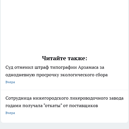
Читайте также:
Суд отменил штраф типографии Арзамаса за
однодневную просрочку экологического сбора
Вчера
Сотрудница нижегородского ликероводочного завода
годами получала "откаты" от поставщиков
Вчера