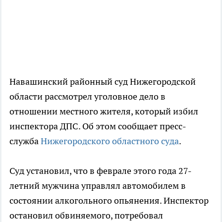
Навашинский районный суд Нижегородской
области рассмотрел уголовное дело в
отношении местного жителя, который избил
инспектора ДПС. Об этом сообщает пресс-
служба
Нижегородского областного суда
.
Суд установил, что в феврале этого года 27-
летний мужчина управлял автомобилем в
состоянии алкогольного опьянения. Инспектор
остановил обвиняемого, потребовал