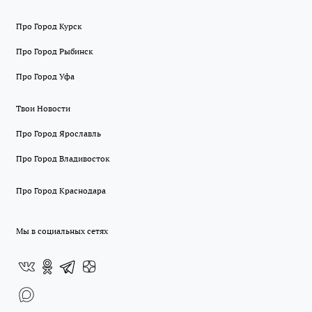
Про Город Курск
Про Город Рыбинск
Про Город Уфа
Твои Новости
Про Город Ярославль
Про Город Владивосток
Про Город Краснодара
Мы в социальных сетях