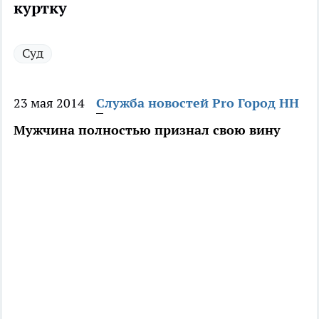
куртку
Суд
23 мая 2014
Служба новостей Pro Город НН
Мужчина полностью признал свою вину