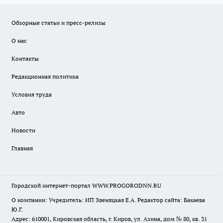
Обзорные статьи и пресс-релизы
О нас
Контакты
Редакционная политика
Условия труда
Авто
Новости
Главная
Городской интернет-портал WWW.PROGORODNN.RU
О компании: Учредитель: ИП Звеняцкая Е.А. Редактор сайта: Бакаева
Ю.Г.
Адрес: 610001, Кировская область, г. Киров, ул. Азина, дом № 80, кв. 31