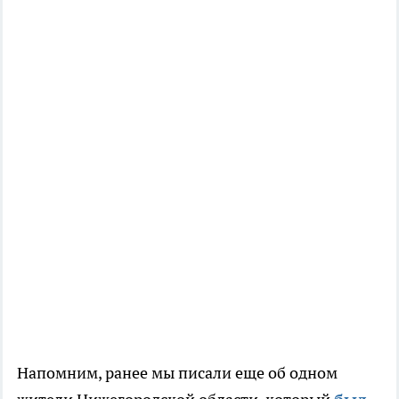
Напомним, ранее мы писали еще об одном