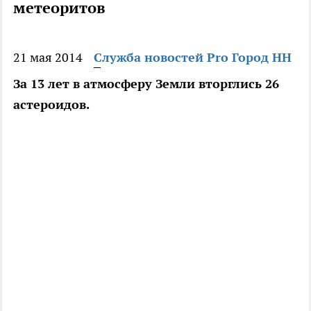
метеоритов
21 мая 2014
Служба новостей Pro Город НН
За 13 лет в атмосферу Земли вторглись 26
астероидов.