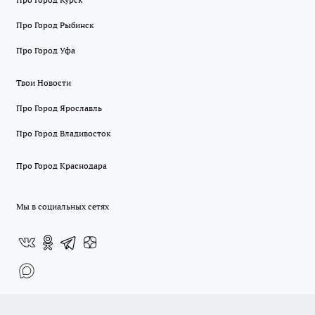
Про Город Рыбинск
Про Город Уфа
Твои Новости
Про Город Ярославль
Про Город Владивосток
Про Город Краснодара
Мы в социальных сетях