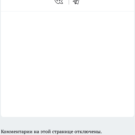
Комментарии на этой странице отключены.