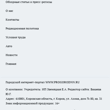
Обзорные статьи и пресс-релизы
О нас
Контакты
Редакционная политика
Условия труда
Авто
Новости
Главная
Городской интернет-портал WWW.PROGORODNN.RU
О компании: Учредитель: ИП Звеняцкая Е.А. Редактор сайта: Бакаева
Ю.Г.
Адрес: 610001, Кировская область, г. Киров, ул. Азина, дом № 80, кв. 31
Знак информационной продукции: 16+