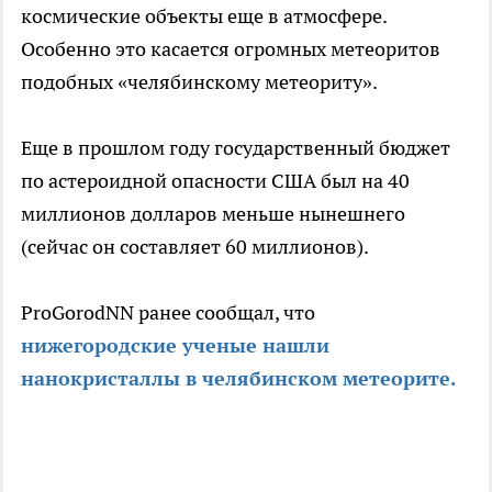
космические объекты еще в атмосфере.
Особенно это касается огромных метеоритов
подобных «челябинскому метеориту».
Еще в прошлом году государственный бюджет
по астероидной опасности США был на 40
миллионов долларов меньше нынешнего
(сейчас он составляет 60 миллионов).
ProGorodNN ранее сообщал, что
нижегородские ученые нашли
нанокристаллы в челябинском метеорите.