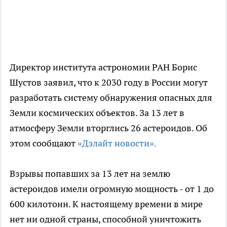
Директор института астрономии РАН Борис
Шустов заявил, что к 2030 году в России могут
разработать систему обнаружения опасных для
Земли космических объектов. За 13 лет в
атмосферу Земли вторглись 26 астероидов. Об
этом сообщают
«Дэлайт новости».
Взрывы попавших за 13 лет на землю
астероидов имели огромную мощность - от 1 до
600 килотонн. К настоящему времени в мире
нет ни одной страны, способной уничтожить