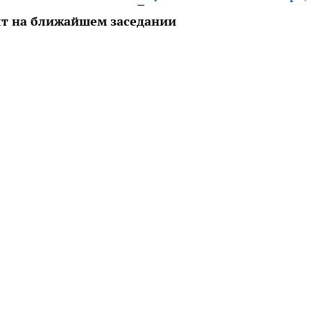
ят на ближайшем заседании