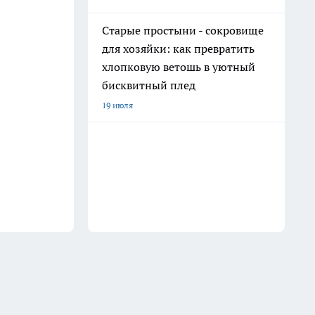
Старые простыни - сокровище
для хозяйки: как превратить
хлопковую ветошь в уютный
бисквитный плед
19 июля