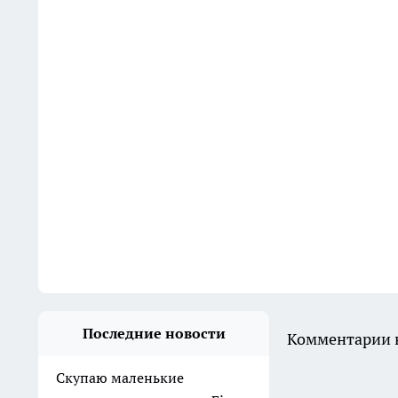
Последние новости
Комментарии н
Скупаю маленькие