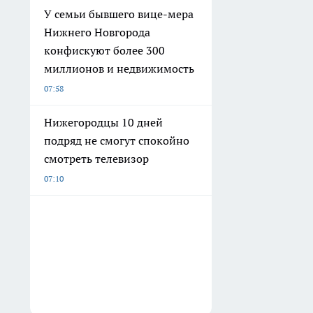
У семьи бывшего вице-мера
Нижнего Новгорода
конфискуют более 300
миллионов и недвижимость
07:58
Нижегородцы 10 дней
подряд не смогут спокойно
смотреть телевизор
07:10