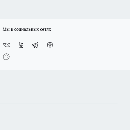
Мы в социальных сетях