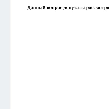
Данный вопрос депутаты рассмотр