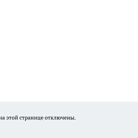
а этой странице отключены.