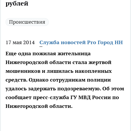
рублей
Происшествия
17 мая 2014
Служба новостей Pro Город НН
Еще одна пожилая жительница
Нижегородской области стала жертвой
мошенников и лишилась накопленных
средств. Однако сотрудникам полиции
удалось задержать подозреваемую. Об этом
сообщает пресс-служба ГУ МВД России по
Нижегородской области.