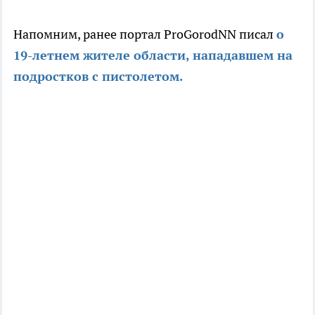
Напомним, ранее портал ProGorodNN писал
о
19-летнем жителе области, нападавшем на
подростков с пистолетом.