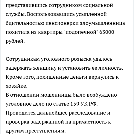
представившись сотрудником социальной
службы. Воспользовавшись усыпленной
бдительностью пенсионерки злоумышленница
похитила из квартиры "подопечной" 63000
рублей.
Сотрудникам уголовного розыска удалось
задержать женщину и установить ее личность.
Кроме того, похищенные деньги вернулись к
хозяйке.
В отношении мошенницы было возбуждено
уголовное дело по статье 159 УК РФ.
Проводится дальнейшее расследование и
проверка задержанной на причастность к
другим преступлениям.