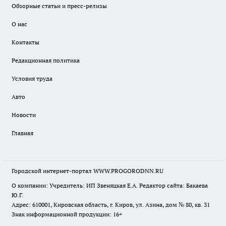
Обзорные статьи и пресс-релизы
О нас
Контакты
Редакционная политика
Условия труда
Авто
Новости
Главная
Городской интернет-портал WWW.PROGORODNN.RU
О компании: Учредитель: ИП Звеняцкая Е.А. Редактор сайта: Бакаева
Ю.Г.
Адрес: 610001, Кировская область, г. Киров, ул. Азина, дом № 80, кв. 31
Знак информационной продукции: 16+