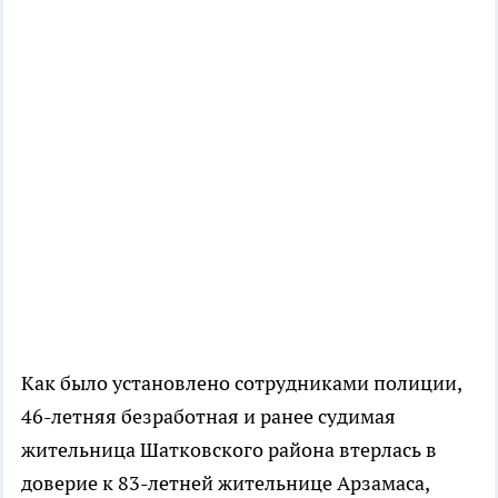
Как было установлено сотрудниками полиции,
46-летняя безработная и ранее судимая
жительница Шатковского района втерлась в
доверие к 83-летней жительнице Арзамаса,