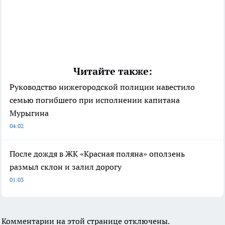
Читайте также:
Руководство нижегородской полиции навестило
семью погибшего при исполнении капитана
Мурыгина
04:02
После дождя в ЖК «Красная поляна» оползень
размыл склон и залил дорогу
01:03
Комментарии на этой странице отключены.