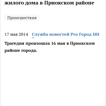
жилого дома в Приокском районе
Происшествия
17 мая 2014
Служба новостей Pro Город НН
Трагедия произошла 16 мая в Приокском
районе города.