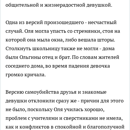
общительной и жизнерадостной девушкой.
Одна из версий произошедшего - несчастный
случай. Оля могла упасть со стремянки, стоя на
которой она мыла окна, либо вешала шторы.
Столкнуть школьницу также не могли - дома
были Ольгины отец и брат. По словам жителей
соседнего дома, во время падения девочка
громко кричала.
Версию самоубийства друзья и знакомые
девушки отклонили сразу же - причин для этого
не было, поскольку Оля училась хорошо,
проблем с учителями и сверстниками не имела,
как и конфликтов в спокойной и благополучной