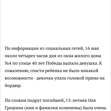
По информации из социальных сетей, 16 мая
около четырех часов дня из окна жилого дома
№4 по улице 40 лет Победы выпала девушка. К
сожалению, спасти ребенка не было никакой
возможности - девочка упала головой прямо на
бордюр.
По словам подруг погибшей, 13-летняя Оля
Грошина (имя и фамилия изменены) была очень