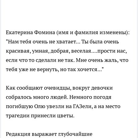
Екатерина Фомина (имя и фамилия изменены):
"Нам тебя очень не хватает... Ты была очень
красивая, умная, добрая, веселая....прости нас,
если что то сделали не так. Мне очень жаль, что
тебя уже не вернуть, но так хочется..."
Как сообщают очевидцы, вокруг девочки
собралось много людей. Немного погодя
погибшую Олю увезли на ГАЗели, а на место
трагедии принесли цветы.
Редакция выражает глубочайшие