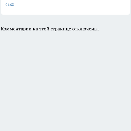
01:03
Комментарии на этой странице отключены.