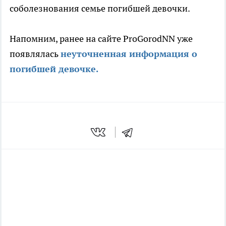
соболезнования семье погибшей девочки.
Напомним, ранее на сайте ProGorodNN уже
появлялась
неуточненная информация о
погибшей девочке.