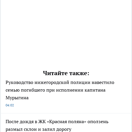
Читайте также:
Руководство нижегородской полиции навестило
семью погибшего при исполнении капитана
Мурыгина
04:02
После дождя в ЖК «Красная поляна» оползень
размыл склон и залил дорогу