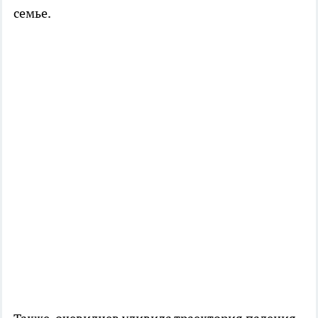
семье.