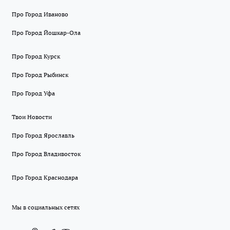
Про Город Иваново
Про Город Йошкар-Ола
Про Город Курск
Про Город Рыбинск
Про Город Уфа
Твои Новости
Про Город Ярославль
Про Город Владивосток
Про Город Краснодара
Мы в социальных сетях