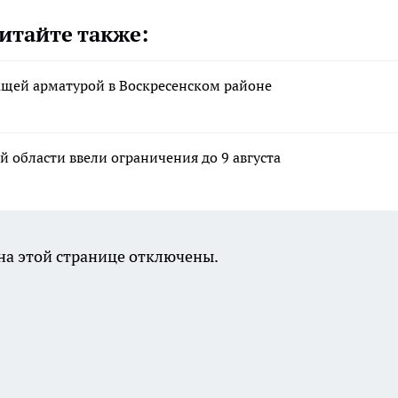
итайте также:
ащей арматурой в Воскресенском районе
 области ввели ограничения до 9 августа
а этой странице отключены.