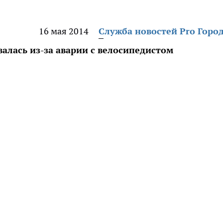
16 мая 2014
Служба новостей Pro Горо
алась из-за аварии с велосипедистом