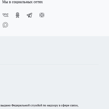
Мы в социальных сетях
выдано Федеральной службой по надзору в сфере связи,