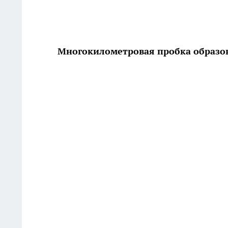
Многокилометровая пробка образов