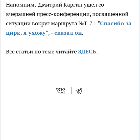
Напомним, Дмитрий Каргин ушел со
вчерашней пресс-конференции, посвященной
ситуации вокруг маршрута №Т-71. "
Спасибо за
цирк, я ухожу", - сказал он
.
Все статьи по теме читайте
ЗДЕСЬ
.