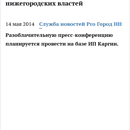
нижегородских властей
14 мая 2014
Служба новостей Pro Город НН
Разоблачительную пресс-конференцию
планируется провести на базе ИП Каргин.