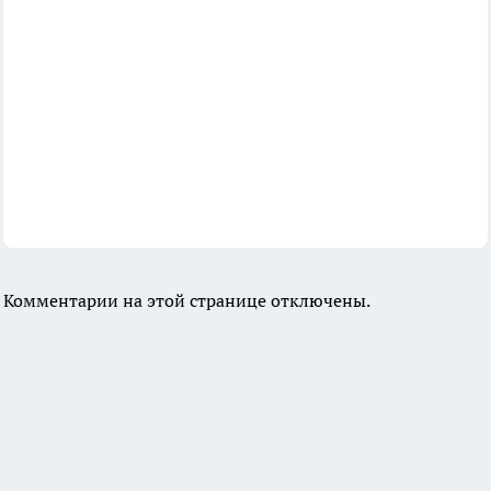
Комментарии на этой странице отключены.