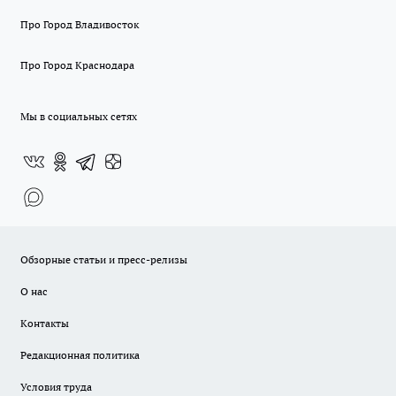
Про Город Владивосток
Про Город Краснодара
Мы в социальных сетях
Обзорные статьи и пресс-релизы
О нас
Контакты
Редакционная политика
Условия труда