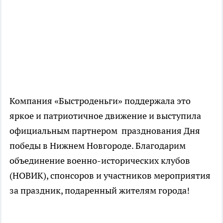
Компания «Быстроденьги» поддержала это
яркое и патриотичное движение и выступила
официальным партнером празднования Дня
победы в Нижнем Новгороде. Благодарим
объединение военно-исторических клубов
(НОВИК), спонсоров и участников мероприятия
за праздник, подаренный жителям города!