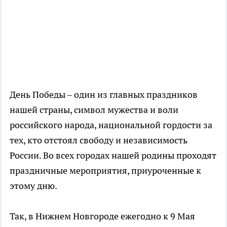
День Победы – один из главных праздников
нашей страны, символ мужества и воли
российского народа, национальной гордости за
тех, кто отстоял свободу и независимость
России. Во всех городах нашей родины проходят
праздничные мероприятия, приуроченные к
этому дню.
Так, в Нижнем Новгороде ежегодно к 9 Мая