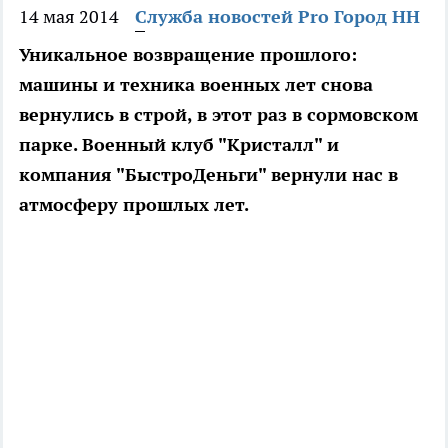
14 мая 2014
Служба новостей Pro Город НН
Уникальное возвращение прошлого:
машины и техника военных лет снова
вернулись в строй, в этот раз в сормовском
парке. Военный клуб "Кристалл" и
компания "БыстроДеньги" вернули нас в
атмосферу прошлых лет.