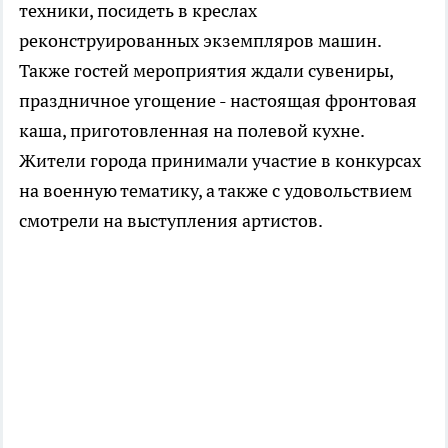
техники, посидеть в креслах
реконструированных экземпляров машин.
Также гостей мероприятия ждали сувениры,
праздничное угощение - настоящая фронтовая
каша, приготовленная на полевой кухне.
Жители города принимали участие в конкурсах
на военную тематику, а также с удовольствием
смотрели на выступления артистов.