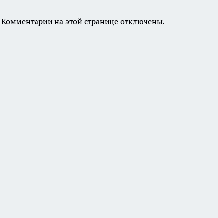
Комментарии на этой странице отключены.