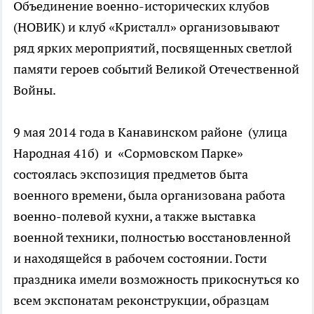
Объединение военно-исторических клубов
(НОВИК) и клуб «Кристалл» организовывают
ряд ярких мероприятий, посвященных светлой
памяти героев событий Великой Отечественной
Войны.
9 мая 2014 года в Канавинском районе (улица
Народная 41б) и «Сормовском Парке»
состоялась экспозиция предметов быта
военного времени, была организована работа
военно-полевой кухни, а также выставка
военной техники, полностью восстановленной
и находящейся в рабочем состоянии. Гости
праздника имели возможность прикоснуться ко
всем экспонатам реконструкции, образцам