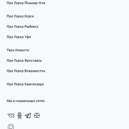
Про Город Йошкар-Ола
Про Город Курск
Про Город Рыбинск
Про Город Уфа
Твои Новости
Про Город Ярославль
Про Город Владивосток
Про Город Краснодара
Мы в социальных сетях