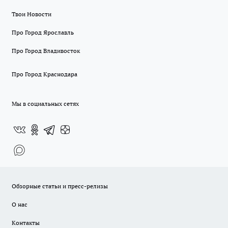
Твои Новости
Про Город Ярославль
Про Город Владивосток
Про Город Краснодара
Мы в социальных сетях
Обзорные статьи и пресс-релизы
О нас
Контакты