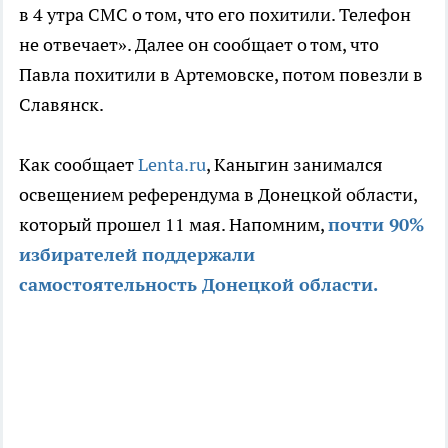
в 4 утра СМС о том, что его похитили. Телефон
не отвечает». Далее он сообщает о том, что
Павла похитили в Артемовске, потом повезли в
Славянск.
Как сообщает
Lenta.ru
, Каныгин занимался
освещением референдума в Донецкой области,
который прошел 11 мая. Напомним,
почти 90%
избирателей поддержали
самостоятельность Донецкой области.