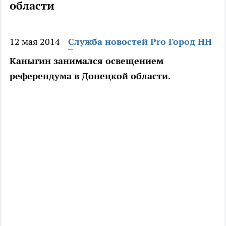
области
12 мая 2014
Служба новостей Pro Город НН
Каныгин занимался освещением
референдума в Донецкой области.