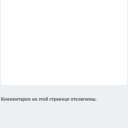
Комментарии на этой странице отключены.