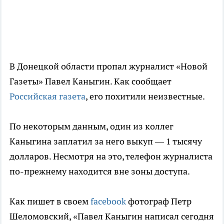
В Донецкой области пропал журналист «Новой
Газеты» Павел Каныгин. Как сообщает
Российская газета
, его похитили неизвестные.
По некоторым данным, один из коллег
Каныгина заплатил за него выкуп — 1 тысячу
долларов. Несмотря на это, телефон журналиста
по-прежнему находится вне зоны доступа.
Как пишет в своем
facebook
фотограф Петр
Шеломовский, «Павел Каныгин написал сегодня