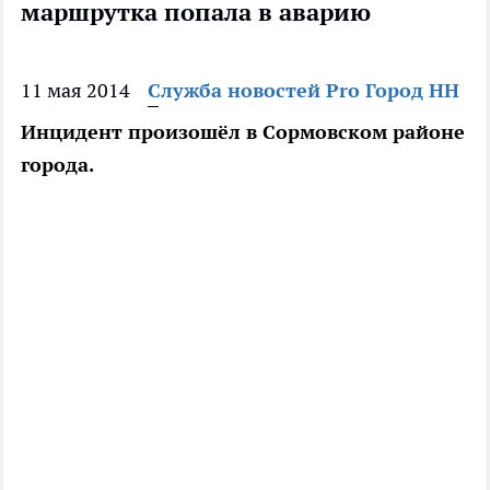
маршрутка попала в аварию
11 мая 2014
Служба новостей Pro Город НН
Инцидент произошёл в Сормовском районе
города.