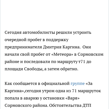
Сегодня автомобилисты решили устроить
очередной пробег в поддержку
предпринимателя Дмитрия Каргина. Они
начали свой пробег от «Метеора» в Сормовском
районе и последовали по маршруту т71 до
площади Свободы, а затем обратно.
Как сообщается в официальной
группе
«За
Каргина»,сегодня утром одна из 71 маршруток
попала в аварию у остановки «Варя»
Сормовского района. Обстоятельства ДТП