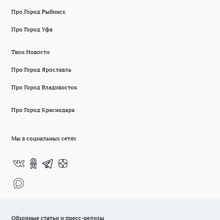
Про Город Рыбинск
Про Город Уфа
Твои Новости
Про Город Ярославль
Про Город Владивосток
Про Город Краснодара
Мы в социальных сетях
Обзорные статьи и пресс-релизы