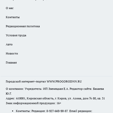
О нас
Контакты
Редакционная политика
Условия труда
Авто
Новости
Главная
Городской интернет-портал WWW.PROGORODNN.RU
О компании: Учредитель: ИП Звеняцкая Е.А. Редактор сайта: Бакаева
Ю.Г.
Адрес: 610001, Кировская область, г. Киров, ул. Азина, дом № 80, кв. 31
Знак информационной продукции: 16+
Контакты: Редакция: 8-927-669-90-87 Email редакции: