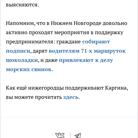
выясняются.
Напомним, что в Нижнем Новгороде довольно
активно проходят мероприятия в поддержку
предпринимателя: граждане
собирают
подписи
, дарят
водителям 71-х маршруток
шоколадки
, и даже
привлекают к делу
морских свинок.
Как ещё нижегородцы поддерживают Каргина,
вы можете прочитать
здесь
.