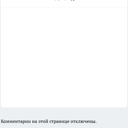
Комментарии на этой странице отключены.