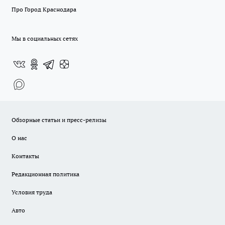
Про Город Краснодара
Мы в социальных сетях
Обзорные статьи и пресс-релизы
О нас
Контакты
Редакционная политика
Условия труда
Авто