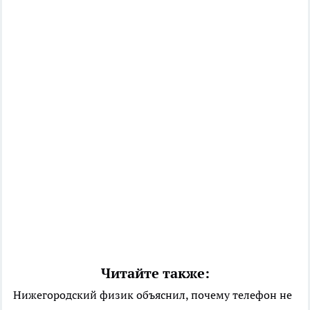
Читайте также:
Нижегородский физик объяснил, почему телефон не