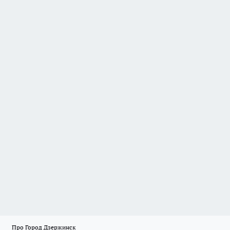
Про Город Дзержинск