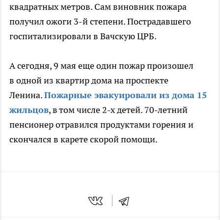
квадратных метров. Сам виновник пожара
получил ожоги 3-й степени. Пострадавшего
госпитализировали в Вачскую ЦРБ.
А сегодня, 9 мая еще один пожар произошел
в
одной из квартир дома на проспекте
Ленина.
Пожарные эвакуировали из дома 15
жильцов
, в том числе 2-х детей. 70-летний
пенсионер отравился продуктами горения и
скончался в карете скорой помощи.