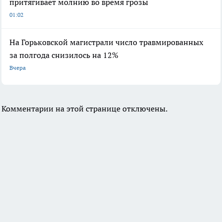
притягивает молнию во время грозы
01:02
На Горьковской магистрали число травмированных
за полгода снизилось на 12%
Вчера
Комментарии на этой странице отключены.