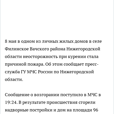
8 мая в одном из личных жилых домов в селе
Филинское Вачского района Нижегородской
области неосторожность при курении стала
причиной пожара. Об этом сообщает пресс-
служба ГУ МЧС России по Нижегородской
области.
Сообщение о возгорании поступило в МЧС в
19:24. В результате происшествия сгорели
надворные постройки и дом на площади 96