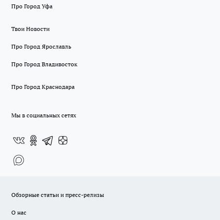
Про Город Уфа
Твои Новости
Про Город Ярославль
Про Город Владивосток
Про Город Краснодара
Мы в социальных сетях
Обзорные статьи и пресс-релизы
О нас