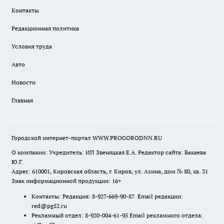
Контакты
Редакционная политика
Условия труда
Авто
Новости
Главная
Городской интернет-портал WWW.PROGORODNN.RU
О компании: Учредитель: ИП Звеняцкая Е.А. Редактор сайта: Бакаева
Ю.Г.
Адрес: 610001, Кировская область, г. Киров, ул. Азина, дом № 80, кв. 31
Знак информационной продукции: 16+
Контакты: Редакция: 8-927-669-90-87 Email редакции:
red@pg52.ru
Рекламный отдел: 8-920-004-61-95 Email рекламного отдела: