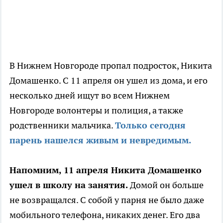
В Нижнем Новгороде пропал подросток, Никита
Домашенко. С 11 апреля он ушел из дома, и его
несколько дней ищут во всем Нижнем
Новгороде волонтеры и полиция, а также
родственники мальчика.
Только сегодня
парень нашелся живым и невредимым.
Напомним, 11 апреля Никита Домашенко
ушел в школу на занятия.
Домой он больше
не возвращался. С собой у парня не было даже
мобильного телефона, никаких денег. Его два