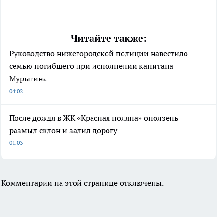
Читайте также:
Руководство нижегородской полиции навестило
семью погибшего при исполнении капитана
Мурыгина
04:02
После дождя в ЖК «Красная поляна» оползень
размыл склон и залил дорогу
01:03
Комментарии на этой странице отключены.