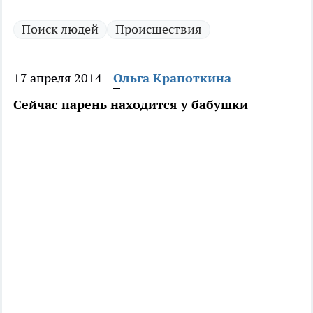
Поиск людей
Происшествия
17 апреля 2014
Ольга Крапоткина
Сейчас парень находится у бабушки