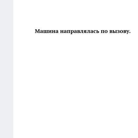
Машина направлялась по вызову.