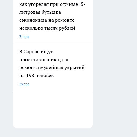
как угорелая при отжиме: 5-
литровая бутылка
сэкономила на ремонте
несколько тысяч рублей
Вчера
В Сарове ищут
проектировщика для
ремонта музейных укрытий
на 198 человек
Вчера