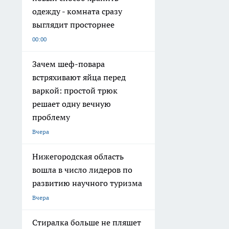
одежду - комната сразу
выглядит просторнее
00:00
Зачем шеф-повара
встряхивают яйца перед
варкой: простой трюк
решает одну вечную
проблему
Вчера
Нижегородская область
вошла в число лидеров по
развитию научного туризма
Вчера
Стиралка больше не пляшет