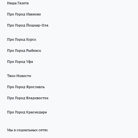
Наша Газета
Про Город Иваново
Про Город Йошкар-Ола
Про Город Курск
Про Город Рыбинск
Про Город Уфа
Твои Новости
Про Город Ярославль
Про Город Владивосток
Про Город Краснодара
Мы в социальных сетях