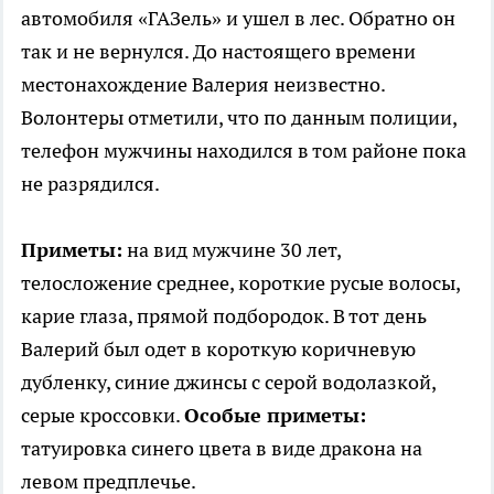
автомобиля «ГАЗель» и ушел в лес. Обратно он
так и не вернулся. До настоящего времени
местонахождение Валерия неизвестно.
Волонтеры отметили, что по данным полиции,
телефон мужчины находился в том районе пока
не разрядился.
Приметы:
на вид мужчине 30 лет,
телосложение среднее, короткие русые волосы,
карие глаза, прямой подбородок. В тот день
Валерий был одет в короткую коричневую
дубленку, синие джинсы с серой водолазкой,
серые кроссовки.
Особые приметы:
татуировка синего цвета в виде дракона на
левом предплечье.