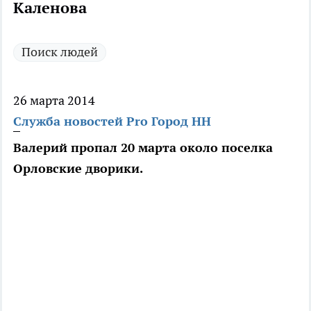
Каленова
Поиск людей
26 марта 2014
Служба новостей Pro Город НН
Валерий пропал 20 марта около поселка
Орловские дворики.