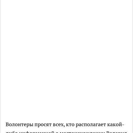
Волонтеры просят всех, кто располагает какой-