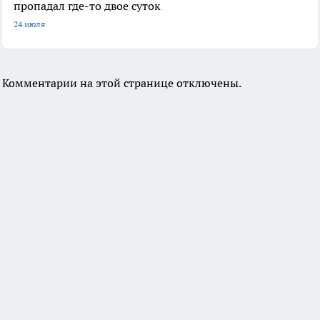
пропадал где-то двое суток
24 июля
Комментарии на этой странице отключены.