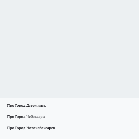
Про Город Дзержинск
Про Город Чебоксары
Про Город Новочебоксарск