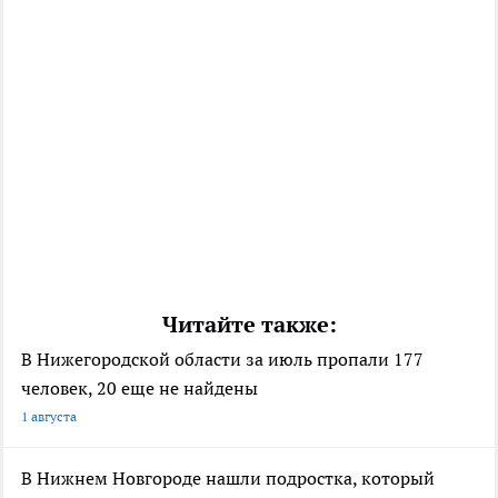
Читайте также:
В Нижегородской области за июль пропали 177
человек, 20 еще не найдены
1 августа
В Нижнем Новгороде нашли подростка, который