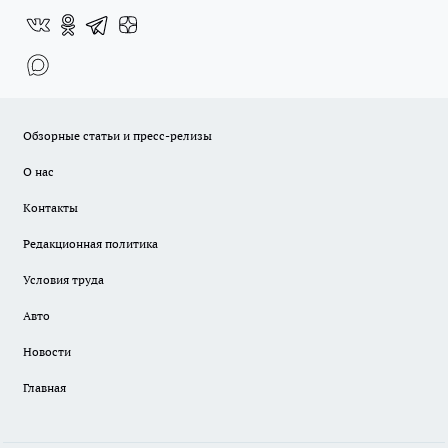
Обзорные статьи и пресс-релизы
О нас
Контакты
Редакционная политика
Условия труда
Авто
Новости
Главная