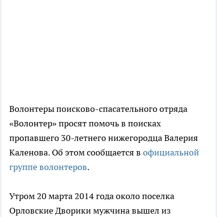
Волонтеры поисково-спасательного отряда
«Волонтер» просят помочь в поисках
пропавшего 30-летнего нижегородца Валерия
Каленова. Об этом сообщается в
официальной
группе волонтеров
.
Утром 20 марта 2014 года около поселка
Орловские Дворики мужчина вышел из